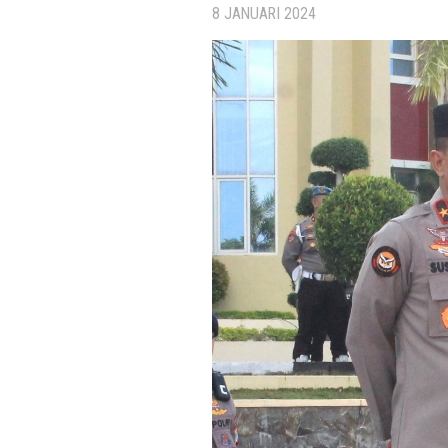
8 JANUARI 2024