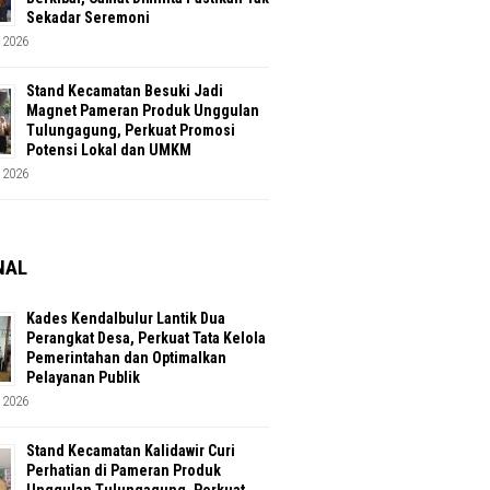
Sekadar Seremoni
 2026
Stand Kecamatan Besuki Jadi
Magnet Pameran Produk Unggulan
Tulungagung, Perkuat Promosi
Potensi Lokal dan UMKM
 2026
NAL
Kades Kendalbulur Lantik Dua
Perangkat Desa, Perkuat Tata Kelola
Pemerintahan dan Optimalkan
Pelayanan Publik
 2026
Stand Kecamatan Kalidawir Curi
Perhatian di Pameran Produk