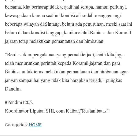
bersama, kita berharap tidak terjadi hal serupa, namun perlunya
kewaspadaan karena saat ini kondisi air sudah menggenangi
beberapa wilayah di Sintang, belum ada penurunan, meski saat ini
belum dalam kondisi tanggap, kami melalui Babinsa dan Koramil
jajaran tetap melakukan pemantauan dan himbauan.
“Berdasarkan pengalaman yang pernah terjadi, tentu kita juga
telah menurunkan perintah kepada Koramil jajaran dan para
Babinsa untuk terus melakukan pemantauan dan himbauan agar
jangan sampai hal yang tidak kita harapkan terjadi,” pungkas
Dandim.
#Pendim1205.
Koordinator Liputan SHI, com Kalbar,”Rustan batas.”
Categories:
HOME