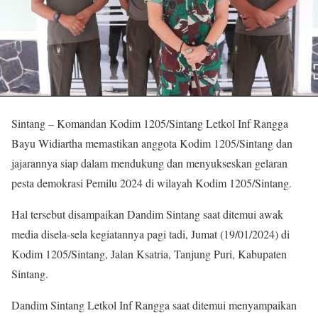
Sintang – Komandan Kodim 1205/Sintang Letkol Inf Rangga
Bayu Widiartha memastikan anggota Kodim 1205/Sintang dan
jajarannya siap dalam mendukung dan menyukseskan gelaran
pesta demokrasi Pemilu 2024 di wilayah Kodim 1205/Sintang.
Hal tersebut disampaikan Dandim Sintang saat ditemui awak
media disela-sela kegiatannya pagi tadi, Jumat (19/01/2024) di
Kodim 1205/Sintang, Jalan Ksatria, Tanjung Puri, Kabupaten
Sintang.
Dandim Sintang Letkol Inf Rangga saat ditemui menyampaikan