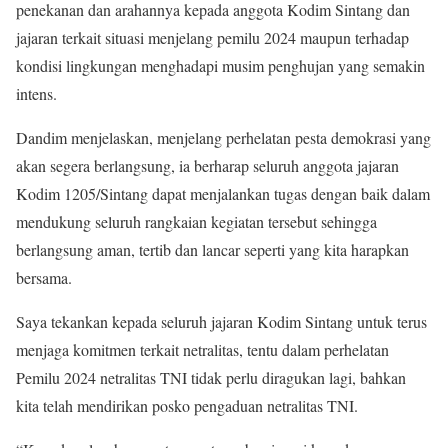
penekanan dan arahannya kepada anggota Kodim Sintang dan
jajaran terkait situasi menjelang pemilu 2024 maupun terhadap
kondisi lingkungan menghadapi musim penghujan yang semakin
intens.
Dandim menjelaskan, menjelang perhelatan pesta demokrasi yang
akan segera berlangsung, ia berharap seluruh anggota jajaran
Kodim 1205/Sintang dapat menjalankan tugas dengan baik dalam
mendukung seluruh rangkaian kegiatan tersebut sehingga
berlangsung aman, tertib dan lancar seperti yang kita harapkan
bersama.
Saya tekankan kepada seluruh jajaran Kodim Sintang untuk terus
menjaga komitmen terkait netralitas, tentu dalam perhelatan
Pemilu 2024 netralitas TNI tidak perlu diragukan lagi, bahkan
kita telah mendirikan posko pengaduan netralitas TNI.