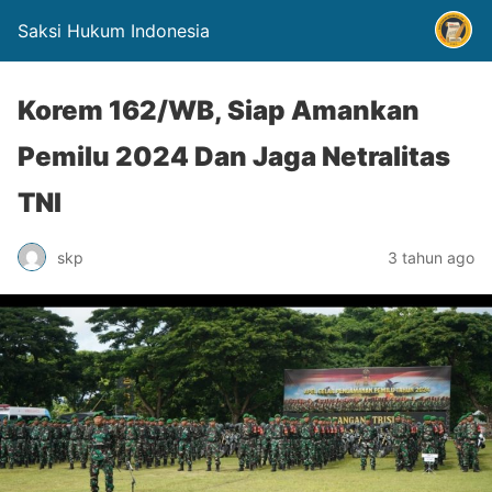
Saksi Hukum Indonesia
Korem 162/WB, Siap Amankan
Pemilu 2024 Dan Jaga Netralitas
TNI
skp
3 tahun ago