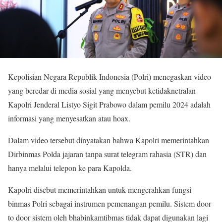
Kepolisian Negara Republik Indonesia (Polri) menegaskan video
yang beredar di media sosial yang menyebut ketidaknetralan
Kapolri Jenderal Listyo Sigit Prabowo dalam pemilu 2024 adalah
informasi yang menyesatkan atau hoax.
Dalam video tersebut dinyatakan bahwa Kapolri memerintahkan
Dirbinmas Polda jajaran tanpa surat telegram rahasia (STR) dan
hanya melalui telepon ke para Kapolda.
Kapolri disebut memerintahkan untuk mengerahkan fungsi
binmas Polri sebagai instrumen pemenangan pemilu. Sistem door
to door sistem oleh bhabinkamtibmas tidak dapat digunakan lagi