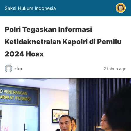
Saksi Hukum Indonesia
Polri Tegaskan Informasi
Ketidaknetralan Kapolri di Pemilu
2024 Hoax
skp
2 tahun ago