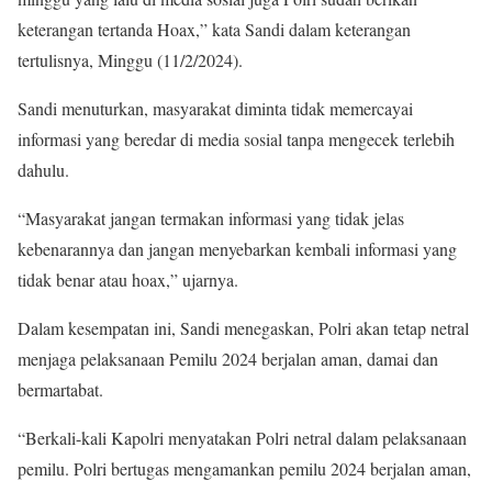
keterangan tertanda Hoax,” kata Sandi dalam keterangan
tertulisnya, Minggu (11/2/2024).
Sandi menuturkan, masyarakat diminta tidak memercayai
informasi yang beredar di media sosial tanpa mengecek terlebih
dahulu.
“Masyarakat jangan termakan informasi yang tidak jelas
kebenarannya dan jangan menyebarkan kembali informasi yang
tidak benar atau hoax,” ujarnya.
Dalam kesempatan ini, Sandi menegaskan, Polri akan tetap netral
menjaga pelaksanaan Pemilu 2024 berjalan aman, damai dan
bermartabat.
“Berkali-kali Kapolri menyatakan Polri netral dalam pelaksanaan
pemilu. Polri bertugas mengamankan pemilu 2024 berjalan aman,