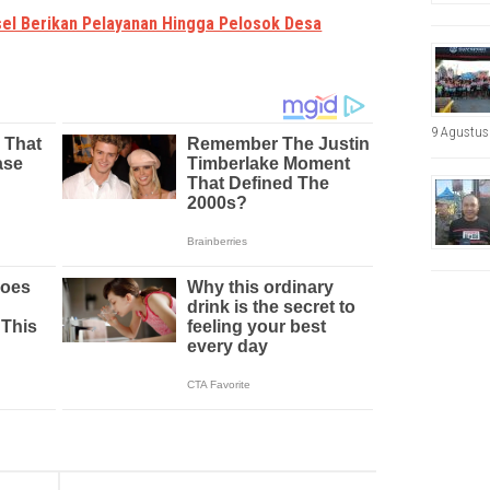
sel Berikan Pelayanan Hingga Pelosok Desa
9 Agustus