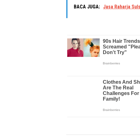
BACA JUGA:
Jasa Raharja Sul