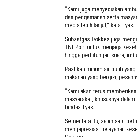
“Kami juga menyediakan ambu
dan pengamanan serta masyar
medis lebih lanjut,” kata Tyas.
Subsatgas Dokkes juga meng
TNI Polri untuk menjaga kese
hingga perhitungan suara, imb
Pastikan minum air putih yang 
makanan yang bergizi, pesann
“Kami akan terus memberikan 
masyarakat, khususnya dalam
tandas Tyas.
Sementara itu, salah satu pet
mengapresiasi pelayanan kese