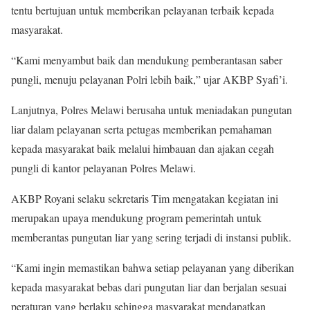
tentu bertujuan untuk memberikan pelayanan terbaik kepada
masyarakat.
“Kami menyambut baik dan mendukung pemberantasan saber
pungli, menuju pelayanan Polri lebih baik,” ujar AKBP Syafi’i.
Lanjutnya, Polres Melawi berusaha untuk meniadakan pungutan
liar dalam pelayanan serta petugas memberikan pemahaman
kepada masyarakat baik melalui himbauan dan ajakan cegah
pungli di kantor pelayanan Polres Melawi.
AKBP Royani selaku sekretaris Tim mengatakan kegiatan ini
merupakan upaya mendukung program pemerintah untuk
memberantas pungutan liar yang sering terjadi di instansi publik.
“Kami ingin memastikan bahwa setiap pelayanan yang diberikan
kepada masyarakat bebas dari pungutan liar dan berjalan sesuai
peraturan yang berlaku sehingga masyarakat mendapatkan