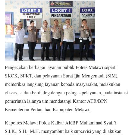
Pengecekan berbagai layanan publik Polres Melawi seperti
SKCK, SPKT, dan pelayanan Surat Ijin Mengemudi (SIM),
memeriksa langsung layanan kepada masyarakat, melakukan
observasi dan berdialog dengan petugas pelayanan, pada instansi
pemerintah lainnya tim mendatangi Kantor ATR/BPN
Kementerian Pertanahan Kabupaten Melawi.
Kapolres Melawi Polda Kalbar AKBP Muhammad Syafi’i,
S.I.K., S.H., M.H. menyambut baik supervisi yang dilakukan,