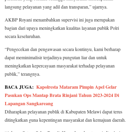
langsung pelayanan yang adil dan transparan,” ujarnya.
AKBP Royani menambahkan supervisi ini juga merupakan
bagian dari upaya meningkatkan kualitas layanan publik Polri
secara keseluruhan.
“Pengecekan dan pengawasan secara kontinyu, kami berharap
dapat meminimalisir terjadinya pungutan liar dan untuk
meningkatkan kepercayaan masyarakat terhadap pelayanan
publik,” terangnya.
BACA JUGA:
Kapolresta Mataram Pimpin Apel Gelar
Pasukan Ops Mantap Brata Rinjani Tahun 2023-2024 Di
Lapangan Sangkareang
Diharapkan pelayanan publik di Kabupaten Melawi dapat terus
ditingkatkan guna kepentingan masyarakat dan kemajuan daerah.