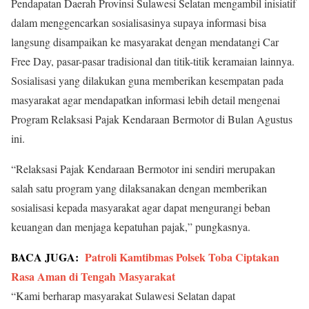
Pendapatan Daerah Provinsi Sulawesi Selatan mengambil inisiatif
dalam menggencarkan sosialisasinya supaya informasi bisa
langsung disampaikan ke masyarakat dengan mendatangi Car
Free Day, pasar-pasar tradisional dan titik-titik keramaian lainnya.
Sosialisasi yang dilakukan guna memberikan kesempatan pada
masyarakat agar mendapatkan informasi lebih detail mengenai
Program Relaksasi Pajak Kendaraan Bermotor di Bulan Agustus
ini.
“Relaksasi Pajak Kendaraan Bermotor ini sendiri merupakan
salah satu program yang dilaksanakan dengan memberikan
sosialisasi kepada masyarakat agar dapat mengurangi beban
keuangan dan menjaga kepatuhan pajak,” pungkasnya.
BACA JUGA:
Patroli Kamtibmas Polsek Toba Ciptakan
Rasa Aman di Tengah Masyarakat
“Kami berharap masyarakat Sulawesi Selatan dapat