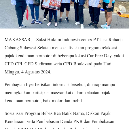
MAKASSAR, – Saksi Hukum Indonesia.com://
PT Jasa Raharja
Cabang Sulawesi Selatan mensosialisasikan program relaksasi
pajak kendaraan bermotor di beberapa lokasi Car Free Day, yakni
CFD CPI, CFD Sudirman serta CFD Boulevard pada Hari
Minggu, 4 Agustus 2024.
Pembagian flyer berisikan informasi tersebut, diharap mampu
meningkatkan partisipasi masyarakat dalam ketaatan pajak
kendaraan bermotor, baik motor dan mobil.
Sosialisasi Program Bebas Bea Balik Nama, Diskon Pajak
Kendaraan, serta Pembebasan Denda PKB dan Pembebasan