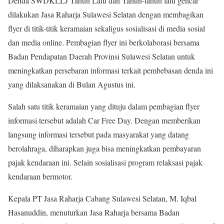
Denda SWDKLLJ Tahun Lalu dan Tahun-tahun lalu gencar
dilakukan Jasa Raharja Sulawesi Selatan dengan membagikan
flyer di titik-titik keramaian sekaligus sosialisasi di media sosial
dan media online. Pembagian flyer ini berkolaborasi bersama
Badan Pendapatan Daerah Provinsi Sulawesi Selatan untuk
meningkatkan persebaran informasi terkait pembebasan denda ini
yang dilaksanakan di Bulan Agustus ini.
Salah satu titik keramaian yang dituju dalam pembagian flyer
informasi tersebut adalah Car Free Day. Dengan memberikan
langsung informasi tersebut pada masyarakat yang datang
berolahraga, diharapkan juga bisa meningkatkan pembayaran
pajak kendaraan ini. Selain sosialisasi program relaksasi pajak
kendaraan bermotor.
Kepala PT Jasa Raharja Cabang Sulawesi Selatan, M. Iqbal
Hasanuddin, menuturkan Jasa Raharja bersama Badan