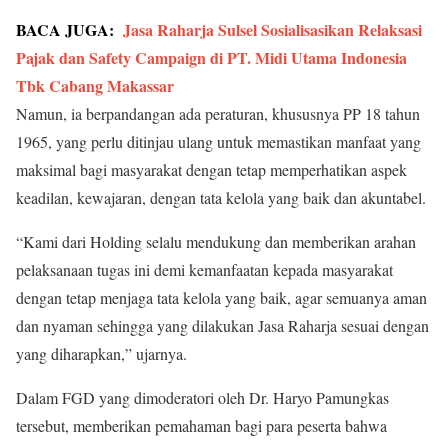
BACA JUGA:
Jasa Raharja Sulsel Sosialisasikan Relaksasi
Pajak dan Safety Campaign di PT. Midi Utama Indonesia
Tbk Cabang Makassar
Namun, ia berpandangan ada peraturan, khususnya PP 18 tahun
1965, yang perlu ditinjau ulang untuk memastikan manfaat yang
maksimal bagi masyarakat dengan tetap memperhatikan aspek
keadilan, kewajaran, dengan tata kelola yang baik dan akuntabel.
“Kami dari Holding selalu mendukung dan memberikan arahan
pelaksanaan tugas ini demi kemanfaatan kepada masyarakat
dengan tetap menjaga tata kelola yang baik, agar semuanya aman
dan nyaman sehingga yang dilakukan Jasa Raharja sesuai dengan
yang diharapkan,” ujarnya.
Dalam FGD yang dimoderatori oleh Dr. Haryo Pamungkas
tersebut, memberikan pemahaman bagi para peserta bahwa