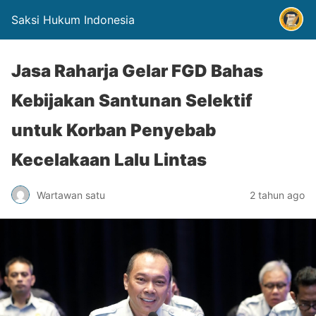
Saksi Hukum Indonesia
Jasa Raharja Gelar FGD Bahas
Kebijakan Santunan Selektif
untuk Korban Penyebab
Kecelakaan Lalu Lintas
Wartawan satu
2 tahun ago