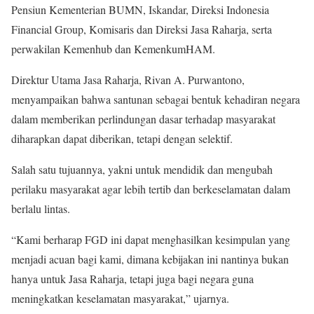
Pensiun Kementerian BUMN, Iskandar, Direksi Indonesia
Financial Group, Komisaris dan Direksi Jasa Raharja, serta
perwakilan Kemenhub dan KemenkumHAM.
Direktur Utama Jasa Raharja, Rivan A. Purwantono,
menyampaikan bahwa santunan sebagai bentuk kehadiran negara
dalam memberikan perlindungan dasar terhadap masyarakat
diharapkan dapat diberikan, tetapi dengan selektif.
Salah satu tujuannya, yakni untuk mendidik dan mengubah
perilaku masyarakat agar lebih tertib dan berkeselamatan dalam
berlalu lintas.
“Kami berharap FGD ini dapat menghasilkan kesimpulan yang
menjadi acuan bagi kami, dimana kebijakan ini nantinya bukan
hanya untuk Jasa Raharja, tetapi juga bagi negara guna
meningkatkan keselamatan masyarakat,” ujarnya.