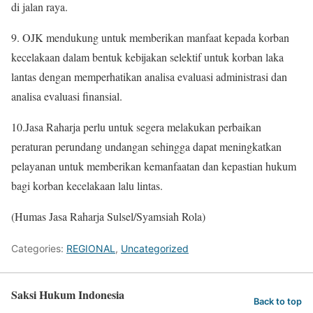
di jalan raya.
9. OJK mendukung untuk memberikan manfaat kepada korban
kecelakaan dalam bentuk kebijakan selektif untuk korban laka
lantas dengan memperhatikan analisa evaluasi administrasi dan
analisa evaluasi finansial.
10.Jasa Raharja perlu untuk segera melakukan perbaikan
peraturan perundang undangan sehingga dapat meningkatkan
pelayanan untuk memberikan kemanfaatan dan kepastian hukum
bagi korban kecelakaan lalu lintas.
(Humas Jasa Raharja Sulsel/Syamsiah Rola)
Categories:
REGIONAL
,
Uncategorized
Saksi Hukum Indonesia
Back to top