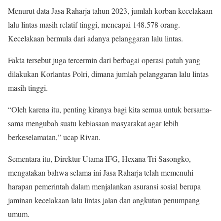
Menurut data Jasa Raharja tahun 2023, jumlah korban kecelakaan
lalu lintas masih relatif tinggi, mencapai 148.578 orang.
Kecelakaan bermula dari adanya pelanggaran lalu lintas.
Fakta tersebut juga tercermin dari berbagai operasi patuh yang
dilakukan Korlantas Polri, dimana jumlah pelanggaran lalu lintas
masih tinggi.
“Oleh karena itu, penting kiranya bagi kita semua untuk bersama-
sama mengubah suatu kebiasaan masyarakat agar lebih
berkeselamatan,” ucap Rivan.
Sementara itu, Direktur Utama IFG, Hexana Tri Sasongko,
mengatakan bahwa selama ini Jasa Raharja telah memenuhi
harapan pemerintah dalam menjalankan asuransi sosial berupa
jaminan kecelakaan lalu lintas jalan dan angkutan penumpang
umum.