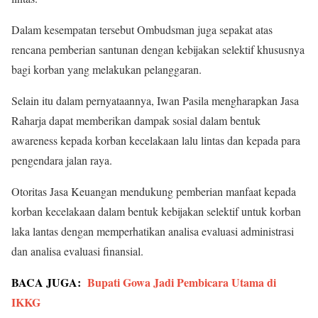
Dalam kesempatan tersebut Ombudsman juga sepakat atas
rencana pemberian santunan dengan kebijakan selektif khususnya
bagi korban yang melakukan pelanggaran.
Selain itu dalam pernyataannya, Iwan Pasila mengharapkan Jasa
Raharja dapat memberikan dampak sosial dalam bentuk
awareness kepada korban kecelakaan lalu lintas dan kepada para
pengendara jalan raya.
Otoritas Jasa Keuangan mendukung pemberian manfaat kepada
korban kecelakaan dalam bentuk kebijakan selektif untuk korban
laka lantas dengan memperhatikan analisa evaluasi administrasi
dan analisa evaluasi finansial.
BACA JUGA:
Bupati Gowa Jadi Pembicara Utama di
IKKG