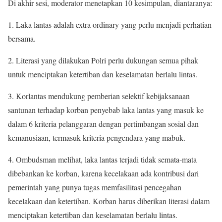
Di akhir sesi, moderator menetapkan 10 kesimpulan, diantaranya:
1. Laka lantas adalah extra ordinary yang perlu menjadi perhatian
bersama.
2. Literasi yang dilakukan Polri perlu dukungan semua pihak
untuk menciptakan ketertiban dan keselamatan berlalu lintas.
3. Korlantas mendukung pemberian selektif kebijaksanaan
santunan terhadap korban penyebab laka lantas yang masuk ke
dalam 6 kriteria pelanggaran dengan pertimbangan sosial dan
kemanusiaan, termasuk kriteria pengendara yang mabuk.
4. Ombudsman melihat, laka lantas terjadi tidak semata-mata
dibebankan ke korban, karena kecelakaan ada kontribusi dari
pemerintah yang punya tugas memfasilitasi pencegahan
kecelakaan dan ketertiban. Korban harus diberikan literasi dalam
menciptakan ketertiban dan keselamatan berlalu lintas.