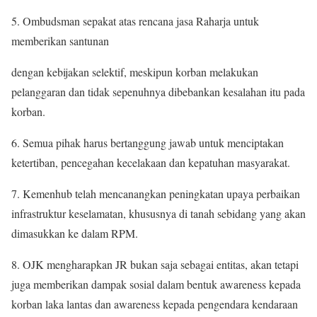
5. Ombudsman sepakat atas rencana jasa Raharja untuk
memberikan santunan
dengan kebijakan selektif, meskipun korban melakukan
pelanggaran dan tidak sepenuhnya dibebankan kesalahan itu pada
korban.
6. Semua pihak harus bertanggung jawab untuk menciptakan
ketertiban, pencegahan kecelakaan dan kepatuhan masyarakat.
7. Kemenhub telah mencanangkan peningkatan upaya perbaikan
infrastruktur keselamatan, khususnya di tanah sebidang yang akan
dimasukkan ke dalam RPM.
8. OJK mengharapkan JR bukan saja sebagai entitas, akan tetapi
juga memberikan dampak sosial dalam bentuk awareness kepada
korban laka lantas dan awareness kepada pengendara kendaraan