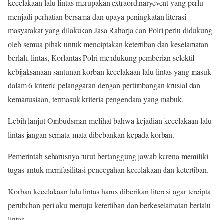
kecelakaan lalu lintas merupakan extraordinaryevent yang perlu
menjadi perhatian bersama dan upaya peningkatan literasi
masyarakat yang dilakukan Jasa Raharja dan Polri perlu didukung
oleh semua pihak untuk menciptakan ketertiban dan keselamatan
berlalu lintas, Korlantas Polri mendukung pemberian selektif
kebijaksanaan santunan korban kecelakaan lalu lintas yang masuk
dalam 6 kriteria pelanggaran dengan pertimbangan krusial dan
kemanusiaan, termasuk kriteria pengendara yang mabuk.
Lebih lanjut Ombudsman melihat bahwa kejadian kecelakaan lalu
lintas jangan semata-mata dibebankan kepada korban.
Pemerintah seharusnya turut bertanggung jawab karena memiliki
tugas untuk memfasilitasi pencegahan kecelakaan dan ketertiban.
Korban kecelakaan lalu lintas harus diberikan literasi agar tercipta
perubahan perilaku menuju ketertiban dan berkeselamatan berlalu
lintas.