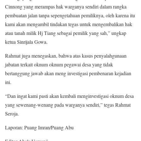
Cinnong yang merampas hak warganya sendiri dalam rangka
pembuatan jalan tanpa sepengetahuan pemiliknya, oleh karena itu
kami akan mengambil tindakan tegas untuk mengembalikan hak
atau tanah milik Hj Tiang sebagai pemilik yang sah,” ungkap
ketua Sinrijala Gowa.
Rahmat juga menegaskan, bahwa atas kasus penyalahgunaan
jabatan terkait oknum oknum pegawai desa yang tidak
bertanggung jawab akan meng investigasi pembenaran kejadian
ini.
“Dan ingat kami pasti akan kembali menginvestigasi oknum desa
yang sewenang-wenang pada warganya sendiri,” tegas Rahmat
Seroja.
Laporan: Puang Imran/Puang Abu