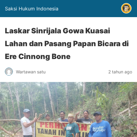
Saksi Hukum Indonesia
Laskar Sinrijala Gowa Kuasai
Lahan dan Pasang Papan Bicara di
Ere Cinnong Bone
Wartawan satu
2 tahun ago