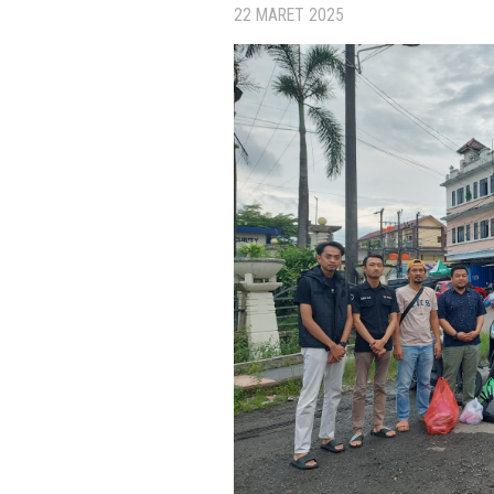
22 MARET 2025