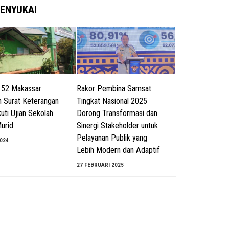
ENYUKAI
52 Makassar
Rakor Pembina Samsat
n Surat Keterangan
Tingkat Nasional 2025
uti Ujian Sekolah
Dorong Transformasi dan
Murid
Sinergi Stakeholder untuk
Pelayanan Publik yang
2024
Lebih Modern dan Adaptif
27 FEBRUARI 2025