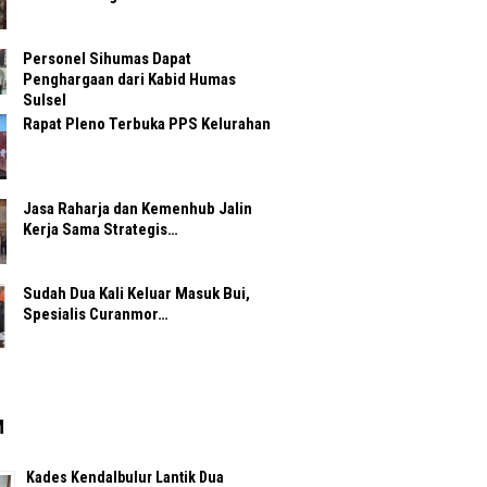
Personel Sihumas Dapat
Penghargaan dari Kabid Humas
Sulsel
Rapat Pleno Terbuka PPS Kelurahan
Jasa Raharja dan Kemenhub Jalin
Kerja Sama Strategis…
Sudah Dua Kali Keluar Masuk Bui,
Spesialis Curanmor…
M
Kades Kendalbulur Lantik Dua