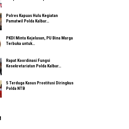
Polres Kapuas Hulu Kegiatan
Pamatwil Polda Kalbar…
PKDI Minta Kejelasan, PU Bina Marga
Terbuka untuk…
Rapat Koordinasi Fungsi
Kesekretariatan Polda Kalbar…
5 Terduga Kasus Prostitusi Diringkus
Polda NTB
M