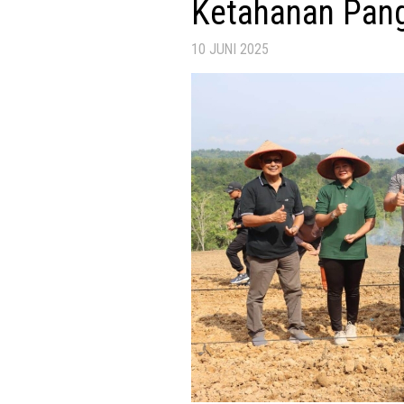
Ketahanan Pan
10 JUNI 2025