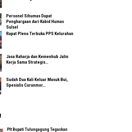
Personel Sihumas Dapat
Penghargaan dari Kabid Humas
Sulsel
Rapat Pleno Terbuka PPS Kelurahan
Jasa Raharja dan Kemenhub Jalin
Kerja Sama Strategis…
Sudah Dua Kali Keluar Masuk Bui,
Spesialis Curanmor…
M
Plt Bupati Tulungagung Tegaskan