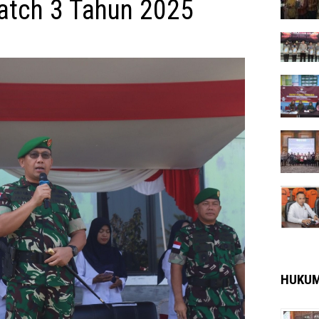
atch 3 Tahun 2025
HUKU