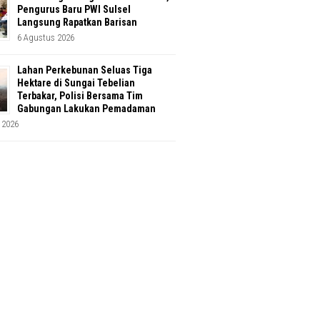
Pengurus Baru PWI Sulsel
Langsung Rapatkan Barisan
6 Agustus 2026
Lahan Perkebunan Seluas Tiga
Hektare di Sungai Tebelian
Terbakar, Polisi Bersama Tim
Gabungan Lakukan Pemadaman
 2026