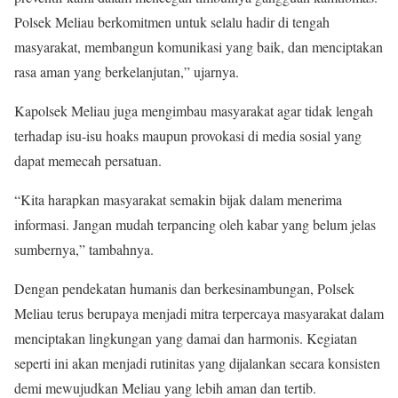
Polsek Meliau berkomitmen untuk selalu hadir di tengah
masyarakat, membangun komunikasi yang baik, dan menciptakan
rasa aman yang berkelanjutan,” ujarnya.
Kapolsek Meliau juga mengimbau masyarakat agar tidak lengah
terhadap isu-isu hoaks maupun provokasi di media sosial yang
dapat memecah persatuan.
“Kita harapkan masyarakat semakin bijak dalam menerima
informasi. Jangan mudah terpancing oleh kabar yang belum jelas
sumbernya,” tambahnya.
Dengan pendekatan humanis dan berkesinambungan, Polsek
Meliau terus berupaya menjadi mitra terpercaya masyarakat dalam
menciptakan lingkungan yang damai dan harmonis. Kegiatan
seperti ini akan menjadi rutinitas yang dijalankan secara konsisten
demi mewujudkan Meliau yang lebih aman dan tertib.