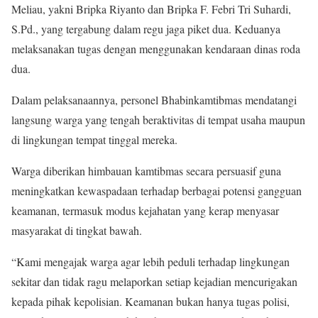
Meliau, yakni Bripka Riyanto dan Bripka F. Febri Tri Suhardi,
S.Pd., yang tergabung dalam regu jaga piket dua. Keduanya
melaksanakan tugas dengan menggunakan kendaraan dinas roda
dua.
Dalam pelaksanaannya, personel Bhabinkamtibmas mendatangi
langsung warga yang tengah beraktivitas di tempat usaha maupun
di lingkungan tempat tinggal mereka.
Warga diberikan himbauan kamtibmas secara persuasif guna
meningkatkan kewaspadaan terhadap berbagai potensi gangguan
keamanan, termasuk modus kejahatan yang kerap menyasar
masyarakat di tingkat bawah.
“Kami mengajak warga agar lebih peduli terhadap lingkungan
sekitar dan tidak ragu melaporkan setiap kejadian mencurigakan
kepada pihak kepolisian. Keamanan bukan hanya tugas polisi,