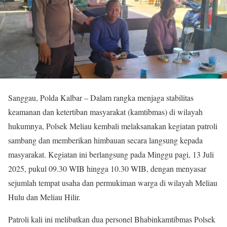
Sanggau, Polda Kalbar – Dalam rangka menjaga stabilitas
keamanan dan ketertiban masyarakat (kamtibmas) di wilayah
hukumnya, Polsek Meliau kembali melaksanakan kegiatan patroli
sambang dan memberikan himbauan secara langsung kepada
masyarakat. Kegiatan ini berlangsung pada Minggu pagi, 13 Juli
2025, pukul 09.30 WIB hingga 10.30 WIB, dengan menyasar
sejumlah tempat usaha dan permukiman warga di wilayah Meliau
Hulu dan Meliau Hilir.
Patroli kali ini melibatkan dua personel Bhabinkamtibmas Polsek