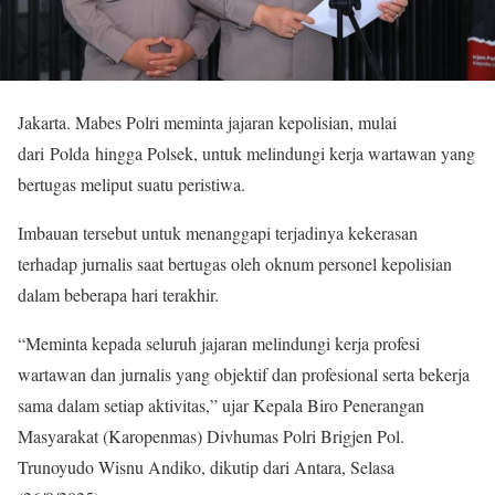
Jakarta. Mabes Polri meminta jajaran kepolisian, mulai
dari Polda hingga Polsek, untuk melindungi kerja wartawan yang
bertugas meliput suatu peristiwa.
Imbauan tersebut untuk menanggapi terjadinya kekerasan
terhadap jurnalis saat bertugas oleh oknum personel kepolisian
dalam beberapa hari terakhir.
“Meminta kepada seluruh jajaran melindungi kerja profesi
wartawan dan jurnalis yang objektif dan profesional serta bekerja
sama dalam setiap aktivitas,” ujar Kepala Biro Penerangan
Masyarakat (Karopenmas) Divhumas Polri Brigjen Pol.
Trunoyudo Wisnu Andiko, dikutip dari Antara, Selasa