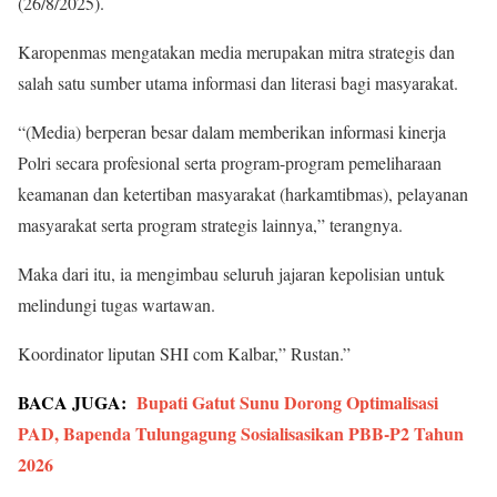
(26/8/2025).
Karopenmas mengatakan media merupakan mitra strategis dan
salah satu sumber utama informasi dan literasi bagi masyarakat.
“(Media) berperan besar dalam memberikan informasi kinerja
Polri secara profesional serta program-program pemeliharaan
keamanan dan ketertiban masyarakat (harkamtibmas), pelayanan
masyarakat serta program strategis lainnya,” terangnya.
Maka dari itu, ia mengimbau seluruh jajaran kepolisian untuk
melindungi tugas wartawan.
Koordinator liputan SHI com Kalbar,” Rustan.”
BACA JUGA:
Bupati Gatut Sunu Dorong Optimalisasi
PAD, Bapenda Tulungagung Sosialisasikan PBB-P2 Tahun
2026