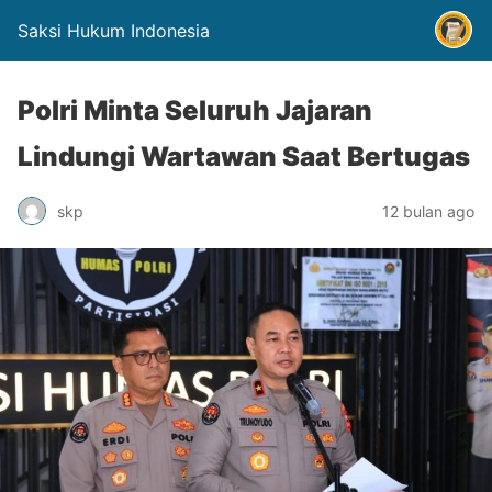
Saksi Hukum Indonesia
Polri Minta Seluruh Jajaran
Lindungi Wartawan Saat Bertugas
skp
12 bulan ago