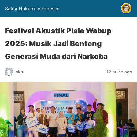
Saksi Hukum Indonesia
Festival Akustik Piala Wabup
2025: Musik Jadi Benteng
Generasi Muda dari Narkoba
skp
12 bulan ago