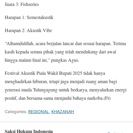
Juara 3: Fishseries
Harapan 1: Semestakustik
Harapan 2: Akustik Vibe
“Alhamdulillah, acara berjalan lancar dan sesuai harapan. Terima
kasih kepada semua pihak yang telah mendukung dari awal
hingga malam final ini,” pungkas Agus.
Festival Akustik Piala Wakil Bupati 2025 tidak hanya
menghadirkan hiburan, tetapi juga menjadi ruang aman bagi
generasi muda Tulungagung untuk berkarya, menyalurkan energi
positif, dan bersama-sama menjauhi bahaya narkoba.(Ft)
Categories:
REGIONAL
,
KHAZANAH
Saksi Hukum Indonesia