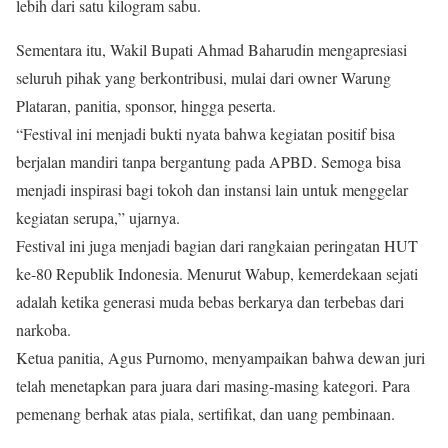
lebih dari satu kilogram sabu.
Sementara itu, Wakil Bupati Ahmad Baharudin mengapresiasi
seluruh pihak yang berkontribusi, mulai dari owner Warung
Plataran, panitia, sponsor, hingga peserta.
“Festival ini menjadi bukti nyata bahwa kegiatan positif bisa
berjalan mandiri tanpa bergantung pada APBD. Semoga bisa
menjadi inspirasi bagi tokoh dan instansi lain untuk menggelar
kegiatan serupa,” ujarnya.
Festival ini juga menjadi bagian dari rangkaian peringatan HUT
ke-80 Republik Indonesia. Menurut Wabup, kemerdekaan sejati
adalah ketika generasi muda bebas berkarya dan terbebas dari
narkoba.
Ketua panitia, Agus Purnomo, menyampaikan bahwa dewan juri
telah menetapkan para juara dari masing-masing kategori. Para
pemenang berhak atas piala, sertifikat, dan uang pembinaan.