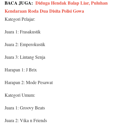
BACA JUGA:
Diduga Hendak Balap Liar, Puluhan
Kendaraan Roda Dua Disita Polisi Gowa
Kategori Pelajar:
Juara 1: Frasakustik
Juara 2: Emperokustik
Juara 3: Lintang Senja
Harapan 1: J Brix
Harapan 2: Mode Pesawat
Kategori Umum:
Juara 1: Groovy Beats
Juara 2: Vika n Friends