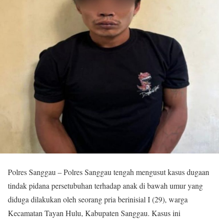
Polres Sanggau – Polres Sanggau tengah mengusut kasus dugaan
tindak pidana persetubuhan terhadap anak di bawah umur yang
diduga dilakukan oleh seorang pria berinisial I (29), warga
Kecamatan Tayan Hulu, Kabupaten Sanggau. Kasus ini