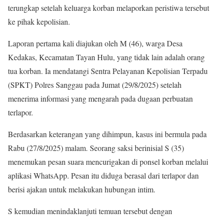
terungkap setelah keluarga korban melaporkan peristiwa tersebut
ke pihak kepolisian.
Laporan pertama kali diajukan oleh M (46), warga Desa
Kedakas, Kecamatan Tayan Hulu, yang tidak lain adalah orang
tua korban. Ia mendatangi Sentra Pelayanan Kepolisian Terpadu
(SPKT) Polres Sanggau pada Jumat (29/8/2025) setelah
menerima informasi yang mengarah pada dugaan perbuatan
terlapor.
Berdasarkan keterangan yang dihimpun, kasus ini bermula pada
Rabu (27/8/2025) malam. Seorang saksi berinisial S (35)
menemukan pesan suara mencurigakan di ponsel korban melalui
aplikasi WhatsApp. Pesan itu diduga berasal dari terlapor dan
berisi ajakan untuk melakukan hubungan intim.
S kemudian menindaklanjuti temuan tersebut dengan