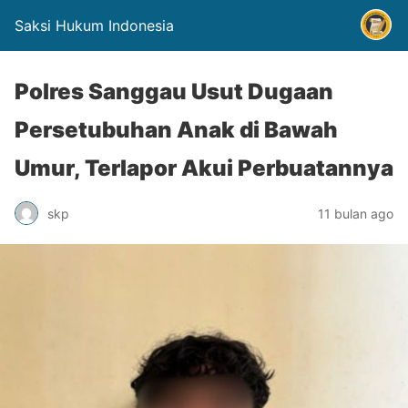
Saksi Hukum Indonesia
Polres Sanggau Usut Dugaan
Persetubuhan Anak di Bawah
Umur, Terlapor Akui Perbuatannya
skp
11 bulan ago