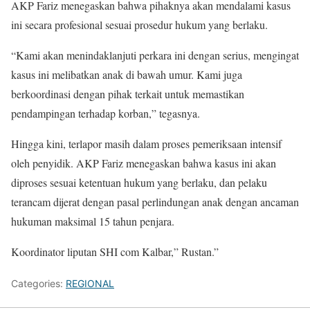
AKP Fariz menegaskan bahwa pihaknya akan mendalami kasus
ini secara profesional sesuai prosedur hukum yang berlaku.
“Kami akan menindaklanjuti perkara ini dengan serius, mengingat
kasus ini melibatkan anak di bawah umur. Kami juga
berkoordinasi dengan pihak terkait untuk memastikan
pendampingan terhadap korban,” tegasnya.
Hingga kini, terlapor masih dalam proses pemeriksaan intensif
oleh penyidik. AKP Fariz menegaskan bahwa kasus ini akan
diproses sesuai ketentuan hukum yang berlaku, dan pelaku
terancam dijerat dengan pasal perlindungan anak dengan ancaman
hukuman maksimal 15 tahun penjara.
Koordinator liputan SHI com Kalbar,” Rustan.”
Categories:
REGIONAL