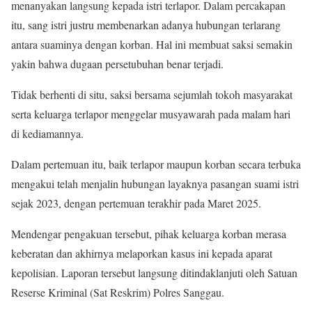
menanyakan langsung kepada istri terlapor. Dalam percakapan
itu, sang istri justru membenarkan adanya hubungan terlarang
antara suaminya dengan korban. Hal ini membuat saksi semakin
yakin bahwa dugaan persetubuhan benar terjadi.
Tidak berhenti di situ, saksi bersama sejumlah tokoh masyarakat
serta keluarga terlapor menggelar musyawarah pada malam hari
di kediamannya.
Dalam pertemuan itu, baik terlapor maupun korban secara terbuka
mengakui telah menjalin hubungan layaknya pasangan suami istri
sejak 2023, dengan pertemuan terakhir pada Maret 2025.
Mendengar pengakuan tersebut, pihak keluarga korban merasa
keberatan dan akhirnya melaporkan kasus ini kepada aparat
kepolisian. Laporan tersebut langsung ditindaklanjuti oleh Satuan
Reserse Kriminal (Sat Reskrim) Polres Sanggau.