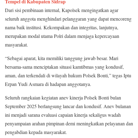
Tempel di Kabupaten Sidrap
Dari sisi pembinaan internal, Kapolsek mengingatkan agar
seluruh anggota menghindari pelanggaran yang dapat mencoreng
nama baik institusi. Kekompakan dan integritas, lanjutnya,
merupakan modal utama Polri dalam menjaga kepercayaan
masyarakat.
“Sebagai aparat, kita memiliki tanggung jawab besar. Mari
bersama-sama menciptakan situasi kamtibmas yang kondusif,
aman, dan terkendali di wilayah hukum Polsek Bonti,” tegas Iptu
Erpan Yudi Asmara di hadapan anggotanya.
Seluruh rangkaian kegiatan anev kinerja Polsek Bonti bulan
September 2025 berlangsung lancar dan kondusif. Anev bulanan
ini menjadi sarana evaluasi capaian kinerja sekaligus wadah
penyampaian arahan pimpinan demi meningkatkan pelayanan dan
pengabdian kepada masyarakat.