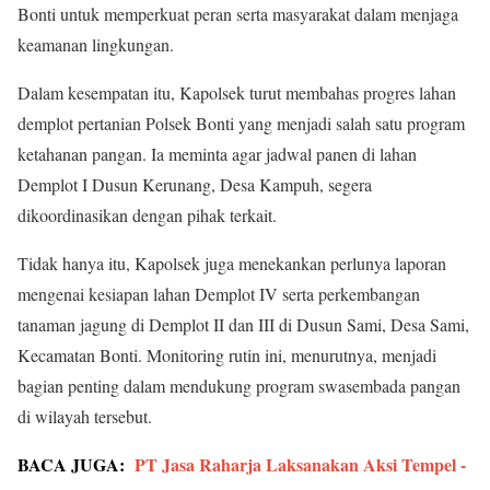
Bonti untuk memperkuat peran serta masyarakat dalam menjaga
keamanan lingkungan.
Dalam kesempatan itu, Kapolsek turut membahas progres lahan
demplot pertanian Polsek Bonti yang menjadi salah satu program
ketahanan pangan. Ia meminta agar jadwal panen di lahan
Demplot I Dusun Kerunang, Desa Kampuh, segera
dikoordinasikan dengan pihak terkait.
Tidak hanya itu, Kapolsek juga menekankan perlunya laporan
mengenai kesiapan lahan Demplot IV serta perkembangan
tanaman jagung di Demplot II dan III di Dusun Sami, Desa Sami,
Kecamatan Bonti. Monitoring rutin ini, menurutnya, menjadi
bagian penting dalam mendukung program swasembada pangan
di wilayah tersebut.
BACA JUGA:
PT Jasa Raharja Laksanakan Aksi Tempel -