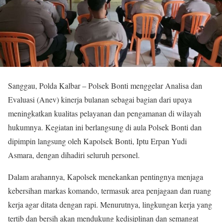
Sanggau, Polda Kalbar – Polsek Bonti menggelar Analisa dan
Evaluasi (Anev) kinerja bulanan sebagai bagian dari upaya
meningkatkan kualitas pelayanan dan pengamanan di wilayah
hukumnya. Kegiatan ini berlangsung di aula Polsek Bonti dan
dipimpin langsung oleh Kapolsek Bonti, Iptu Erpan Yudi
Asmara, dengan dihadiri seluruh personel.
Dalam arahannya, Kapolsek menekankan pentingnya menjaga
kebersihan markas komando, termasuk area penjagaan dan ruang
kerja agar ditata dengan rapi. Menurutnya, lingkungan kerja yang
tertib dan bersih akan mendukung kedisiplinan dan semangat