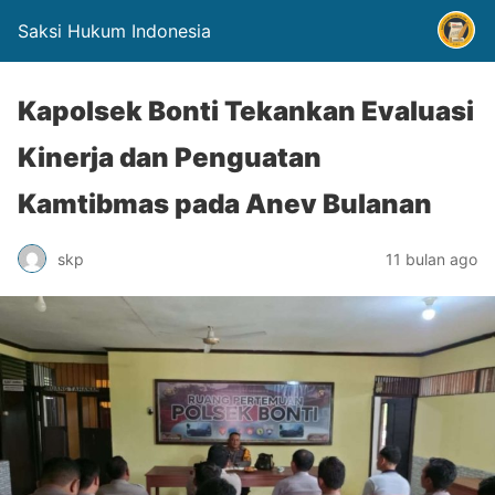
Saksi Hukum Indonesia
Kapolsek Bonti Tekankan Evaluasi
Kinerja dan Penguatan
Kamtibmas pada Anev Bulanan
skp
11 bulan ago