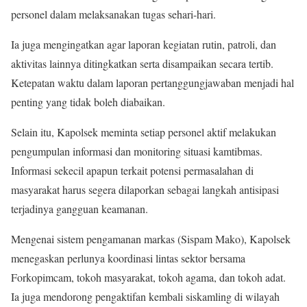
personel dalam melaksanakan tugas sehari-hari.
Ia juga mengingatkan agar laporan kegiatan rutin, patroli, dan
aktivitas lainnya ditingkatkan serta disampaikan secara tertib.
Ketepatan waktu dalam laporan pertanggungjawaban menjadi hal
penting yang tidak boleh diabaikan.
Selain itu, Kapolsek meminta setiap personel aktif melakukan
pengumpulan informasi dan monitoring situasi kamtibmas.
Informasi sekecil apapun terkait potensi permasalahan di
masyarakat harus segera dilaporkan sebagai langkah antisipasi
terjadinya gangguan keamanan.
Mengenai sistem pengamanan markas (Sispam Mako), Kapolsek
menegaskan perlunya koordinasi lintas sektor bersama
Forkopimcam, tokoh masyarakat, tokoh agama, dan tokoh adat.
Ia juga mendorong pengaktifan kembali siskamling di wilayah