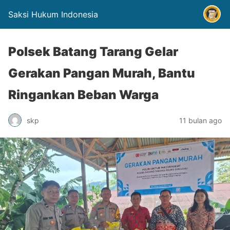
Saksi Hukum Indonesia
Polsek Batang Tarang Gelar
Gerakan Pangan Murah, Bantu
Ringankan Beban Warga
skp
11 bulan ago