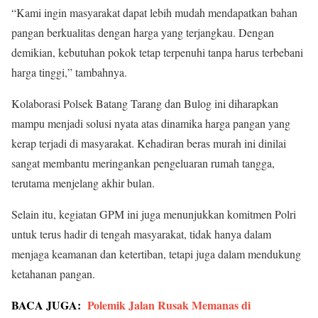
“Kami ingin masyarakat dapat lebih mudah mendapatkan bahan
pangan berkualitas dengan harga yang terjangkau. Dengan
demikian, kebutuhan pokok tetap terpenuhi tanpa harus terbebani
harga tinggi,” tambahnya.
Kolaborasi Polsek Batang Tarang dan Bulog ini diharapkan
mampu menjadi solusi nyata atas dinamika harga pangan yang
kerap terjadi di masyarakat. Kehadiran beras murah ini dinilai
sangat membantu meringankan pengeluaran rumah tangga,
terutama menjelang akhir bulan.
Selain itu, kegiatan GPM ini juga menunjukkan komitmen Polri
untuk terus hadir di tengah masyarakat, tidak hanya dalam
menjaga keamanan dan ketertiban, tetapi juga dalam mendukung
ketahanan pangan.
BACA JUGA:
Polemik Jalan Rusak Memanas di