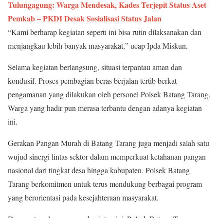
Tulungagung: Warga Mendesak, Kades Terjepit Status Aset
Pemkab – PKDI Desak Sosialisasi Status Jalan
“Kami berharap kegiatan seperti ini bisa rutin dilaksanakan dan
menjangkau lebih banyak masyarakat,” ucap Ipda Miskun.
Selama kegiatan berlangsung, situasi terpantau aman dan
kondusif. Proses pembagian beras berjalan tertib berkat
pengamanan yang dilakukan oleh personel Polsek Batang Tarang.
Warga yang hadir pun merasa terbantu dengan adanya kegiatan
ini.
Gerakan Pangan Murah di Batang Tarang juga menjadi salah satu
wujud sinergi lintas sektor dalam memperkuat ketahanan pangan
nasional dari tingkat desa hingga kabupaten. Polsek Batang
Tarang berkomitmen untuk terus mendukung berbagai program
yang berorientasi pada kesejahteraan masyarakat.