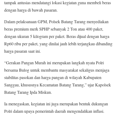
tampak antusias mendatangi lokasi kegiatan guna membeli beras
dengan harga di bawah pasaran.
Dalam pelaksanaan GPM, Polsek Batang Tarang menyediakan
beras premium merk SPHP sebanyak 2 Ton atau 400 paket,
dengan ukuran 5 kilogram per paket. Beras dijual dengan harga
Rp60 ribu per paket, yang dinilai jauh lebih terjangkau dibanding
harga pasaran saat ini.
“Gerakan Pangan Murah ini merupakan langkah nyata Polri
bersama Bulog untuk membantu masyarakat sekaligus menjaga
stabilitas pasokan dan harga pangan di wilayah Kabupaten
Sanggau, khususnya Kecamatan Batang Tarang,” ujar Kapolsek
Batang Tarang Ipda Miskun.
Ia menegaskan, kegiatan ini juga merupakan bentuk dukungan
Polri dalam upaya pemerintah daerah mengendalikan inflasi.