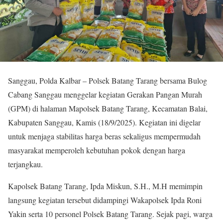
Sanggau, Polda Kalbar – Polsek Batang Tarang bersama Bulog
Cabang Sanggau menggelar kegiatan Gerakan Pangan Murah
(GPM) di halaman Mapolsek Batang Tarang, Kecamatan Balai,
Kabupaten Sanggau, Kamis (18/9/2025). Kegiatan ini digelar
untuk menjaga stabilitas harga beras sekaligus mempermudah
masyarakat memperoleh kebutuhan pokok dengan harga
terjangkau.
Kapolsek Batang Tarang, Ipda Miskun, S.H., M.H memimpin
langsung kegiatan tersebut didampingi Wakapolsek Ipda Roni
Yakin serta 10 personel Polsek Batang Tarang. Sejak pagi, warga