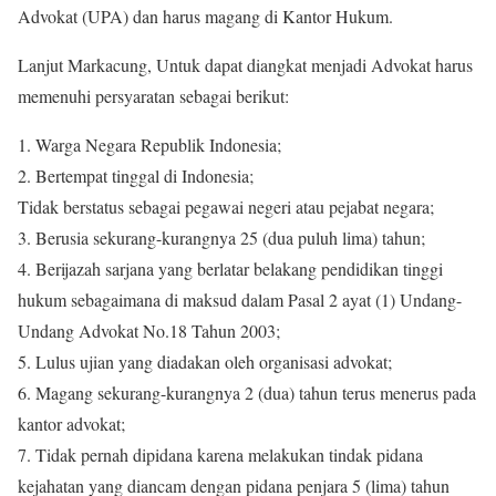
Advokat (UPA) dan harus magang di Kantor Hukum.
Lanjut Markacung, Untuk dapat diangkat menjadi Advokat harus
memenuhi persyaratan sebagai berikut:
1. Warga Negara Republik Indonesia;
2. Bertempat tinggal di Indonesia;
Tidak berstatus sebagai pegawai negeri atau pejabat negara;
3. Berusia sekurang-kurangnya 25 (dua puluh lima) tahun;
4. Berijazah sarjana yang berlatar belakang pendidikan tinggi
hukum sebagaimana di maksud dalam Pasal 2 ayat (1) Undang-
Undang Advokat No.18 Tahun 2003;
5. Lulus ujian yang diadakan oleh organisasi advokat;
6. Magang sekurang-kurangnya 2 (dua) tahun terus menerus pada
kantor advokat;
7. Tidak pernah dipidana karena melakukan tindak pidana
kejahatan yang diancam dengan pidana penjara 5 (lima) tahun