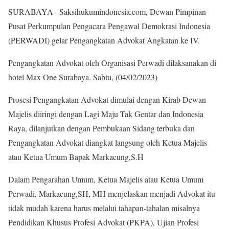
SURABAYA –Saksihukumindonesia.com, Dewan Pimpinan
Pusat Perkumpulan Pengacara Pengawal Demokrasi Indonesia
(PERWADI) gelar Pengangkatan Advokat Angkatan ke IV.
Pengangkatan Advokat oleh Organisasi Perwadi dilaksanakan di
hotel Max One Surabaya. Sabtu, (04/02/2023)
Prosesi Pengangkatan Advokat dimulai dengan Kirab Dewan
Majelis diiringi dengan Lagi Maju Tak Gentar dan Indonesia
Raya, dilanjutkan dengan Pembukaan Sidang terbuka dan
Pengangkatan Advokat diangkat langsung oleh Ketua Majelis
atau Ketua Umum Bapak Markacung,S.H
Dalam Pengarahan Umum, Ketua Majelis atau Ketua Umum
Perwadi, Markacung,SH, MH menjelaskan menjadi Advokat itu
tidak mudah karena harus melalui tahapan-tahalan misalnya
Pendidikan Khusus Profesi Advokat (PKPA), Ujian Profesi