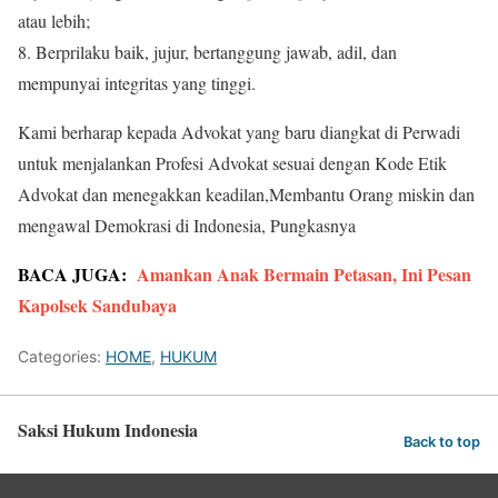
atau lebih;
8. Berprilaku baik, jujur, bertanggung jawab, adil, dan
mempunyai integritas yang tinggi.
Kami berharap kepada Advokat yang baru diangkat di Perwadi
untuk menjalankan Profesi Advokat sesuai dengan Kode Etik
Advokat dan menegakkan keadilan,Membantu Orang miskin dan
mengawal Demokrasi di Indonesia, Pungkasnya
BACA JUGA:
Amankan Anak Bermain Petasan, Ini Pesan
Kapolsek Sandubaya
Categories:
HOME
,
HUKUM
Saksi Hukum Indonesia
Back to top