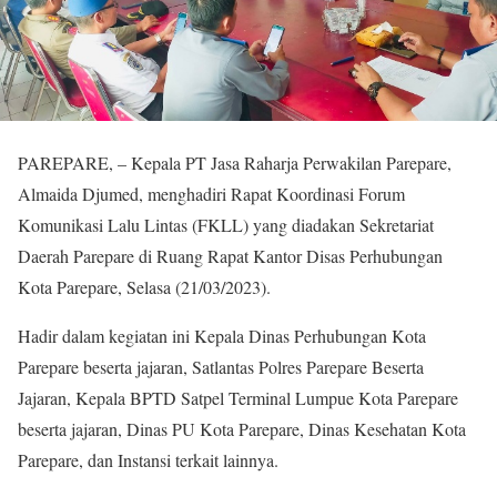
PAREPARE, – Kepala PT Jasa Raharja Perwakilan Parepare,
Almaida Djumed, menghadiri Rapat Koordinasi Forum
Komunikasi Lalu Lintas (FKLL) yang diadakan Sekretariat
Daerah Parepare di Ruang Rapat Kantor Disas Perhubungan
Kota Parepare, Selasa (21/03/2023).
Hadir dalam kegiatan ini Kepala Dinas Perhubungan Kota
Parepare beserta jajaran, Satlantas Polres Parepare Beserta
Jajaran, Kepala BPTD Satpel Terminal Lumpue Kota Parepare
beserta jajaran, Dinas PU Kota Parepare, Dinas Kesehatan Kota
Parepare, dan Instansi terkait lainnya.