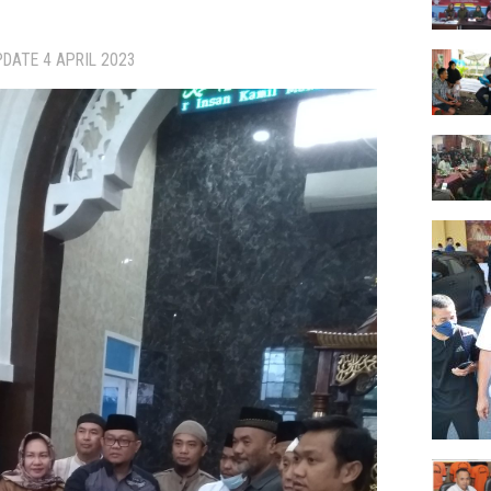
UPDATE
4 APRIL 2023