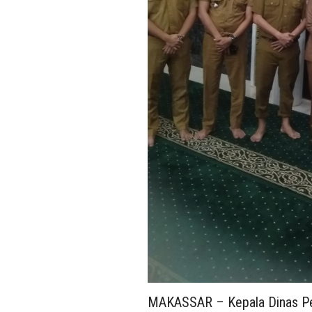
MAKASSAR – Kepala Dinas Pen