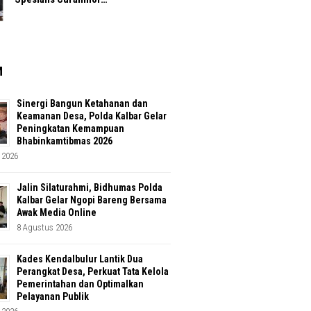
M
Sinergi Bangun Ketahanan dan
Keamanan Desa, Polda Kalbar Gelar
Peningkatan Kemampuan
Bhabinkamtibmas 2026
 2026
Jalin Silaturahmi, Bidhumas Polda
Kalbar Gelar Ngopi Bareng Bersama
Awak Media Online
8 Agustus 2026
Kades Kendalbulur Lantik Dua
Perangkat Desa, Perkuat Tata Kelola
Pemerintahan dan Optimalkan
Pelayanan Publik