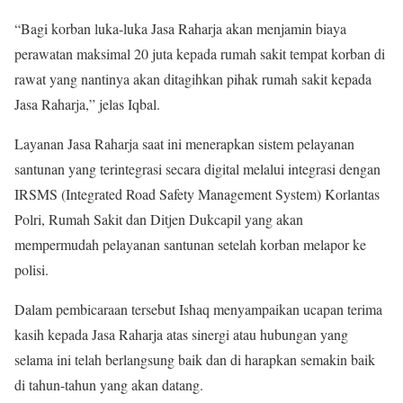
“Bagi korban luka-luka Jasa Raharja akan menjamin biaya
perawatan maksimal 20 juta kepada rumah sakit tempat korban di
rawat yang nantinya akan ditagihkan pihak rumah sakit kepada
Jasa Raharja,” jelas Iqbal.
Layanan Jasa Raharja saat ini menerapkan sistem pelayanan
santunan yang terintegrasi secara digital melalui integrasi dengan
IRSMS (Integrated Road Safety Management System) Korlantas
Polri, Rumah Sakit dan Ditjen Dukcapil yang akan
mempermudah pelayanan santunan setelah korban melapor ke
polisi.
Dalam pembicaraan tersebut Ishaq menyampaikan ucapan terima
kasih kepada Jasa Raharja atas sinergi atau hubungan yang
selama ini telah berlangsung baik dan di harapkan semakin baik
di tahun-tahun yang akan datang.