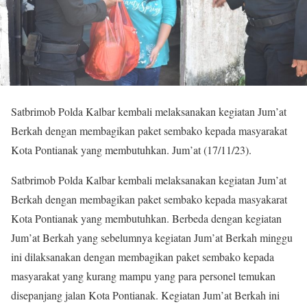
Satbrimob Polda Kalbar kembali melaksanakan kegiatan Jum’at
Berkah dengan membagikan paket sembako kepada masyarakat
Kota Pontianak yang membutuhkan. Jum’at (17/11/23).
Satbrimob Polda Kalbar kembali melaksanakan kegiatan Jum’at
Berkah dengan membagikan paket sembako kepada masyakarat
Kota Pontianak yang membutuhkan. Berbeda dengan kegiatan
Jum’at Berkah yang sebelumnya kegiatan Jum’at Berkah minggu
ini dilaksanakan dengan membagikan paket sembako kepada
masyarakat yang kurang mampu yang para personel temukan
disepanjang jalan Kota Pontianak. Kegiatan Jum’at Berkah ini