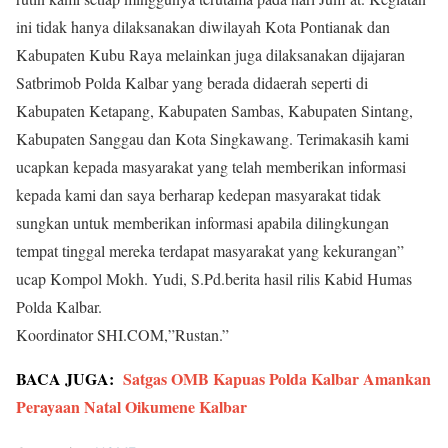
ini tidak hanya dilaksanakan diwilayah Kota Pontianak dan
Kabupaten Kubu Raya melainkan juga dilaksanakan dijajaran
Satbrimob Polda Kalbar yang berada didaerah seperti di
Kabupaten Ketapang, Kabupaten Sambas, Kabupaten Sintang,
Kabupaten Sanggau dan Kota Singkawang. Terimakasih kami
ucapkan kepada masyarakat yang telah memberikan informasi
kepada kami dan saya berharap kedepan masyarakat tidak
sungkan untuk memberikan informasi apabila dilingkungan
tempat tinggal mereka terdapat masyarakat yang kekurangan”
ucap Kompol Mokh. Yudi, S.Pd.berita hasil rilis Kabid Humas
Polda Kalbar.
Koordinator SHI.COM,”Rustan.”
BACA JUGA:
Satgas OMB Kapuas Polda Kalbar Amankan
Perayaan Natal Oikumene Kalbar