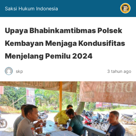
Saksi Hukum Indonesia
Upaya Bhabinkamtibmas Polsek
Kembayan Menjaga Kondusifitas
Menjelang Pemilu 2024
skp
3 tahun ago