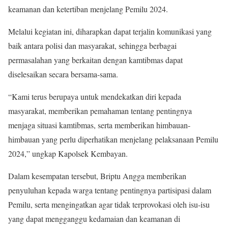
keamanan dan ketertiban menjelang Pemilu 2024.
Melalui kegiatan ini, diharapkan dapat terjalin komunikasi yang
baik antara polisi dan masyarakat, sehingga berbagai
permasalahan yang berkaitan dengan kamtibmas dapat
diselesaikan secara bersama-sama.
“Kami terus berupaya untuk mendekatkan diri kepada
masyarakat, memberikan pemahaman tentang pentingnya
menjaga situasi kamtibmas, serta memberikan himbauan-
himbauan yang perlu diperhatikan menjelang pelaksanaan Pemilu
2024,” ungkap Kapolsek Kembayan.
Dalam kesempatan tersebut, Briptu Angga memberikan
penyuluhan kepada warga tentang pentingnya partisipasi dalam
Pemilu, serta mengingatkan agar tidak terprovokasi oleh isu-isu
yang dapat mengganggu kedamaian dan keamanan di