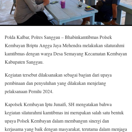
Polda Kalbar, Polres Sanggau – Bhabinkamtibmas Polsek
Kembayan Briptu Angga Jaya Mehendra melakukan silaturahmi
kamtibmas dengan warga Desa Semayang Kecamatan Kembayan
Kabupaten Sanggau.
Kegiatan tersebut dilaksanakan sebagai bagian dari upaya
pembinaan dan penyuluhan yang dilakukan menjelang
pelaksanaan Pemilu 2024.
Kapolsek Kembayan Iptu Junaifi, SH mengatakan bahwa
kegiatan silaturahmi kamtibmas ini merupakan salah satu bentuk
upaya Polsek Kembayan dalam membangun sinergi dan
kerjasama yang baik dengan masyarakat, terutama dalam menjaga