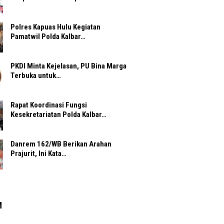
Polres Kapuas Hulu Kegiatan
Pamatwil Polda Kalbar…
PKDI Minta Kejelasan, PU Bina Marga
Terbuka untuk…
Rapat Koordinasi Fungsi
Kesekretariatan Polda Kalbar…
Danrem 162/WB Berikan Arahan
Prajurit, Ini Kata…
M