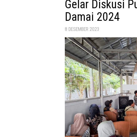
Gelar Diskusi P
Damai 2024
8 DESEMBER 2023