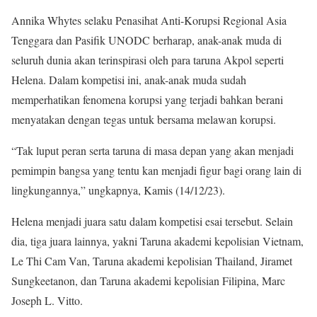
Annika Whytes selaku Penasihat Anti-Korupsi Regional Asia
Tenggara dan Pasifik UNODC berharap, anak-anak muda di
seluruh dunia akan terinspirasi oleh para taruna Akpol seperti
Helena. Dalam kompetisi ini, anak-anak muda sudah
memperhatikan fenomena korupsi yang terjadi bahkan berani
menyatakan dengan tegas untuk bersama melawan korupsi.
“Tak luput peran serta taruna di masa depan yang akan menjadi
pemimpin bangsa yang tentu kan menjadi figur bagi orang lain di
lingkungannya,” ungkapnya, Kamis (14/12/23).
Helena menjadi juara satu dalam kompetisi esai tersebut. Selain
dia, tiga juara lainnya, yakni Taruna akademi kepolisian Vietnam,
Le Thi Cam Van, Taruna akademi kepolisian Thailand, Jiramet
Sungkeetanon, dan Taruna akademi kepolisian Filipina, Marc
Joseph L. Vitto.