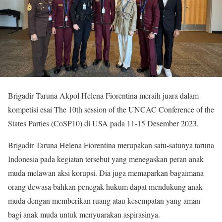
Brigadir Taruna Akpol Helena Fiorentina meraih juara dalam
kompetisi esai The 10th session of the UNCAC Conference of the
States Parties (CoSP10) di USA pada 11-15 Desember 2023.
Brigadir Taruna Helena Fiorentina merupakan satu-satunya taruna
Indonesia pada kegiatan tersebut yang menegaskan peran anak
muda melawan aksi korupsi. Dia juga memaparkan bagaimana
orang dewasa bahkan penegak hukum dapat mendukung anak
muda dengan memberikan ruang atau kesempatan yang aman
bagi anak muda untuk menyuarakan aspirasinya.