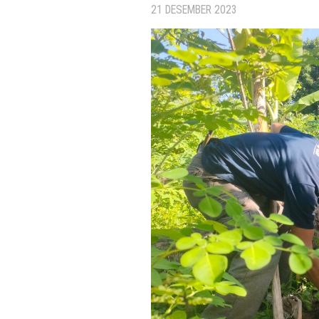
21 DESEMBER 2023