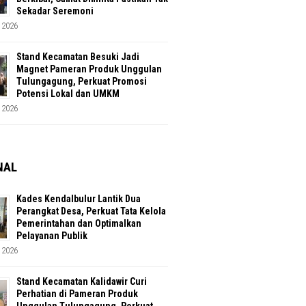
Sekadar Seremoni
 2026
Stand Kecamatan Besuki Jadi
Magnet Pameran Produk Unggulan
Tulungagung, Perkuat Promosi
Potensi Lokal dan UMKM
 2026
NAL
Kades Kendalbulur Lantik Dua
Perangkat Desa, Perkuat Tata Kelola
Pemerintahan dan Optimalkan
Pelayanan Publik
 2026
Stand Kecamatan Kalidawir Curi
Perhatian di Pameran Produk