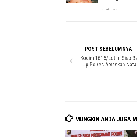
POST SEBELUMNYA
Kodim 1615/Lotim Siap B
Up Polres Amankan Nata
MUNGKIN ANDA JUGA M