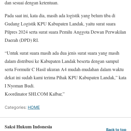
dan sesuai dengan ketentuan.
Pada saat ini, kata dia, masih ada logistik yang belum tiba di
Gudang Logistik KPU Kabupaten Landak, yaitu surat suara
Pilpres 2024 serta surat suara Pemilu Anggota Dewan Perwakilan
Daerah (DPD) RI.
“Untuk surat suara masih ada dua jenis surat suara yang masih
dalam distribusi ke Kabupaten Landak beserta dengan sampul
serta Formulir C Hasil ukuran A4 mudah-mudahan dalam waktu
dekat ini sudah kami terima Pihak KPU Kabupaten Landak,” kata
I Nyoman Budi.
Koordinator SHI.COM Kalbar,”
Categories:
HOME
Saksi Hukum Indonesia
Back to top