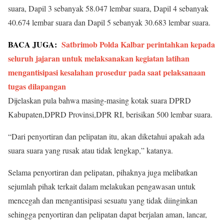
suara, Dapil 3 sebanyak 58.047 lembar suara, Dapil 4 sebanyak
40.674 lembar suara dan Dapil 5 sebanyak 30.683 lembar suara.
BACA JUGA:
Satbrimob Polda Kalbar perintahkan kepada
seluruh jajaran untuk melaksanakan kegiatan latihan
mengantisipasi kesalahan prosedur pada saat pelaksanaan
tugas dilapangan
Dijelaskan pula bahwa masing-masing kotak suara DPRD
Kabupaten,DPRD Provinsi,DPR RI, berisikan 500 lembar suara.
“Dari penyortiran dan pelipatan itu, akan diketahui apakah ada
suara suara yang rusak atau tidak lengkap,” katanya.
Selama penyortiran dan pelipatan, pihaknya juga melibatkan
sejumlah pihak terkait dalam melakukan pengawasan untuk
mencegah dan mengantisipasi sesuatu yang tidak diinginkan
sehingga penyortiran dan pelipatan dapat berjalan aman, lancar,