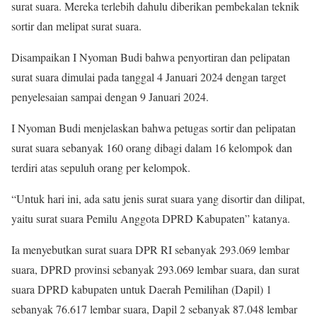
surat suara. Mereka terlebih dahulu diberikan pembekalan teknik
sortir dan melipat surat suara.
Disampaikan I Nyoman Budi bahwa penyortiran dan pelipatan
surat suara dimulai pada tanggal 4 Januari 2024 dengan target
penyelesaian sampai dengan 9 Januari 2024.
I Nyoman Budi menjelaskan bahwa petugas sortir dan pelipatan
surat suara sebanyak 160 orang dibagi dalam 16 kelompok dan
terdiri atas sepuluh orang per kelompok.
“Untuk hari ini, ada satu jenis surat suara yang disortir dan dilipat,
yaitu surat suara Pemilu Anggota DPRD Kabupaten” katanya.
Ia menyebutkan surat suara DPR RI sebanyak 293.069 lembar
suara, DPRD provinsi sebanyak 293.069 lembar suara, dan surat
suara DPRD kabupaten untuk Daerah Pemilihan (Dapil) 1
sebanyak 76.617 lembar suara, Dapil 2 sebanyak 87.048 lembar