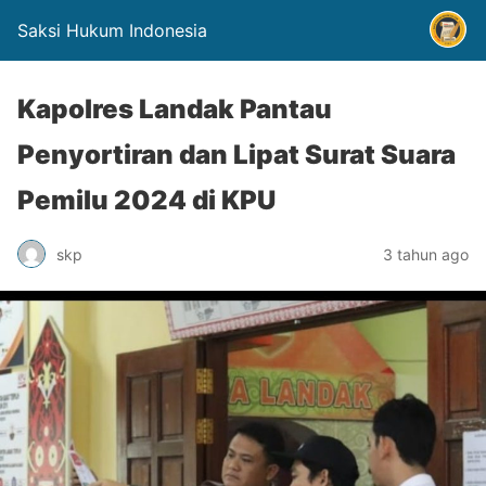
Saksi Hukum Indonesia
Kapolres Landak Pantau
Penyortiran dan Lipat Surat Suara
Pemilu 2024 di KPU
skp
3 tahun ago