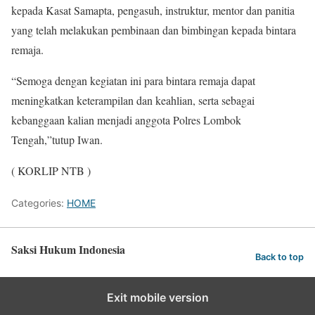
kepada Kasat Samapta, pengasuh, instruktur, mentor dan panitia
yang telah melakukan pembinaan dan bimbingan kepada bintara
remaja.
“Semoga dengan kegiatan ini para bintara remaja dapat
meningkatkan keterampilan dan keahlian, serta sebagai
kebanggaan kalian menjadi anggota Polres Lombok
Tengah,”tutup Iwan.
( KORLIP NTB )
Categories:
HOME
Saksi Hukum Indonesia
Back to top
Exit mobile version