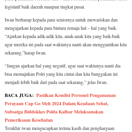
legislatif baik daerah maupun tingkat pusat.
Iwan berharap kepada para seniornya untuk mewariskan dan
mengajarkan kepada para bintara remaja hal – hal yang baik.
“Ajarkan kepada adik-adik kita, anak-anak kita yang baik-baik
agar mereka ini pada saat waktunya nanti akan menggantikan kita
sekarang,”harap Iwan.
“Jangan ajarkan hal yang negatif, agar saat waktunya nanti dia
bisa memajukan Polri yang kita cintai dan kita banggakan ini
menjadi lebih baik dari pada saat sekarang,” jelas Iwan.
BACA JUGA:
Pastikan Kondisi Personel Pengamanan
Perayaan Cap Go Meh 2024 Dalam Keadaan Sehat,
Subsatga Biddokkes Polda Kalbar Melaksanakan
Pemeriksaan Kesehatan
Terakhir iwan mengucapkan terima kasih dan penghargaan