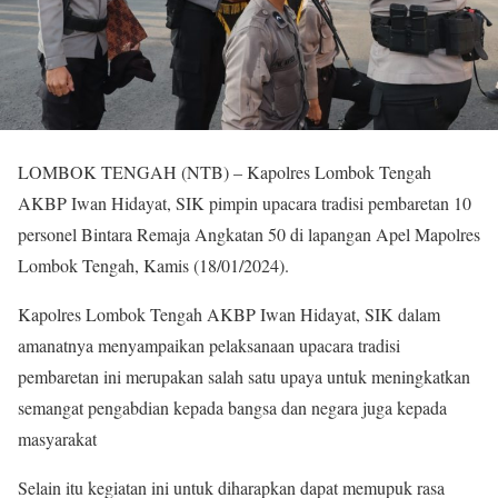
LOMBOK TENGAH (NTB) – Kapolres Lombok Tengah
AKBP Iwan Hidayat, SIK pimpin upacara tradisi pembaretan 10
personel Bintara Remaja Angkatan 50 di lapangan Apel Mapolres
Lombok Tengah, Kamis (18/01/2024).
Kapolres Lombok Tengah AKBP Iwan Hidayat, SIK dalam
amanatnya menyampaikan pelaksanaan upacara tradisi
pembaretan ini merupakan salah satu upaya untuk meningkatkan
semangat pengabdian kepada bangsa dan negara juga kepada
masyarakat
Selain itu kegiatan ini untuk diharapkan dapat memupuk rasa