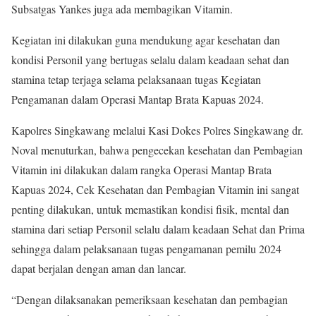
Subsatgas Yankes juga ada membagikan Vitamin.
Kegiatan ini dilakukan guna mendukung agar kesehatan dan
kondisi Personil yang bertugas selalu dalam keadaan sehat dan
stamina tetap terjaga selama pelaksanaan tugas Kegiatan
Pengamanan dalam Operasi Mantap Brata Kapuas 2024.
Kapolres Singkawang melalui Kasi Dokes Polres Singkawang dr.
Noval menuturkan, bahwa pengecekan kesehatan dan Pembagian
Vitamin ini dilakukan dalam rangka Operasi Mantap Brata
Kapuas 2024, Cek Kesehatan dan Pembagian Vitamin ini sangat
penting dilakukan, untuk memastikan kondisi fisik, mental dan
stamina dari setiap Personil selalu dalam keadaan Sehat dan Prima
sehingga dalam pelaksanaan tugas pengamanan pemilu 2024
dapat berjalan dengan aman dan lancar.
“Dengan dilaksanakan pemeriksaan kesehatan dan pembagian