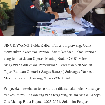
SINGKAWANG, Polda Kalbar- Polres Singkawang, Guna
memastikan Kesehatan Personil dalam keadaan Sehat, Personel
yang terlibat dalam Operasi Mantap Brata (OMB) Polres
Singkawang dilakukan Pemeriksaan Kesehatan oleh Satuan
Tugas Bantuan Operasi ( Satgas Banops) Subsatgas Yankes di
Mako Polres Singkawang, Selasa (23/1/2024).
Pengecekan kesehatan tersebut rutin dilaksanakan oleh Subsatgas
Yankes Polres Singkawang yang tergabung dalam Satgas Banops
Ops Mantap Brata Kapuas 2023-2024, Selain itu Petugas