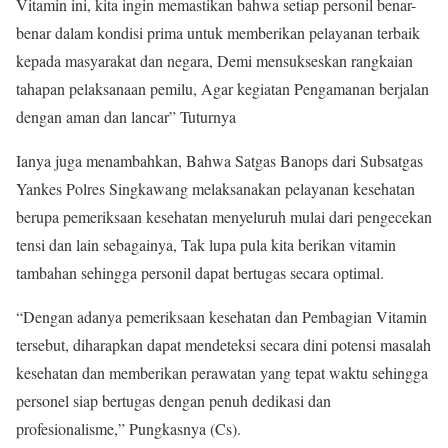
Vitamin ini, kita ingin memastikan bahwa setiap personil benar-
benar dalam kondisi prima untuk memberikan pelayanan terbaik
kepada masyarakat dan negara, Demi mensukseskan rangkaian
tahapan pelaksanaan pemilu, Agar kegiatan Pengamanan berjalan
dengan aman dan lancar” Tuturnya
Ianya juga menambahkan, Bahwa Satgas Banops dari Subsatgas
Yankes Polres Singkawang melaksanakan pelayanan kesehatan
berupa pemeriksaan kesehatan menyeluruh mulai dari pengecekan
tensi dan lain sebagainya, Tak lupa pula kita berikan vitamin
tambahan sehingga personil dapat bertugas secara optimal.
“Dengan adanya pemeriksaan kesehatan dan Pembagian Vitamin
tersebut, diharapkan dapat mendeteksi secara dini potensi masalah
kesehatan dan memberikan perawatan yang tepat waktu sehingga
personel siap bertugas dengan penuh dedikasi dan
profesionalisme,” Pungkasnya (Cs).