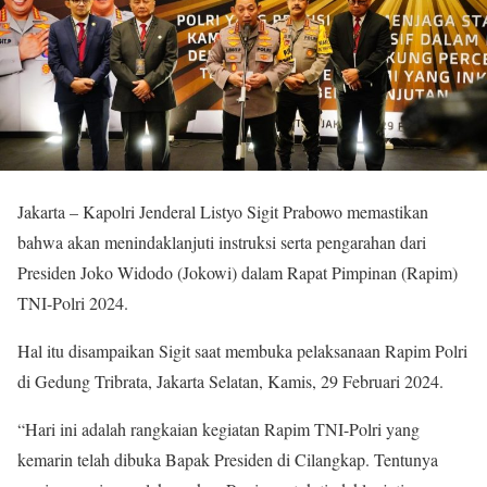
Jakarta – Kapolri Jenderal Listyo Sigit Prabowo memastikan
bahwa akan menindaklanjuti instruksi serta pengarahan dari
Presiden Joko Widodo (Jokowi) dalam Rapat Pimpinan (Rapim)
TNI-Polri 2024.
Hal itu disampaikan Sigit saat membuka pelaksanaan Rapim Polri
di Gedung Tribrata, Jakarta Selatan, Kamis, 29 Februari 2024.
“Hari ini adalah rangkaian kegiatan Rapim TNI-Polri yang
kemarin telah dibuka Bapak Presiden di Cilangkap. Tentunya