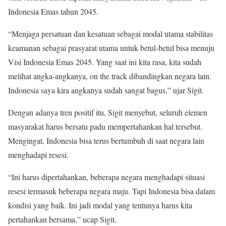
Indonesia Emas tahun 2045.
“Menjaga persatuan dan kesatuan sebagai modal utama stabilitas
keamanan sebagai prasyarat utama untuk betul-betul bisa menuju
Visi Indonesia Emas 2045. Yang saat ini kita rasa, kita sudah
melihat angka-angkanya, on the track dibandingkan negara lain.
Indonesia saya kira angkanya sudah sangat bagus,” ujar Sigit.
Dengan adanya tren positif itu, Sigit menyebut, seluruh elemen
masyarakat harus bersatu padu mempertahankan hal tersebut.
Mengingat, Indonesia bisa terus bertumbuh di saat negara lain
menghadapi resesi.
“Ini harus dipertahankan, beberapa negara menghadapi situasi
resesi termasuk beberapa negara maju. Tapi Indonesia bisa dalam
kondisi yang baik. Ini jadi modal yang tentunya harus kita
pertahankan bersama,” ucap Sigit.