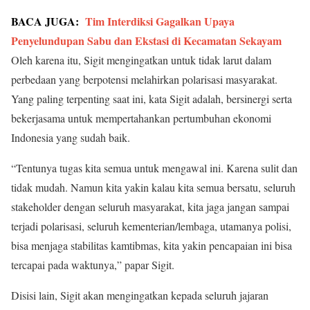
BACA JUGA:
Tim Interdiksi Gagalkan Upaya
Penyelundupan Sabu dan Ekstasi di Kecamatan Sekayam
Oleh karena itu, Sigit mengingatkan untuk tidak larut dalam
perbedaan yang berpotensi melahirkan polarisasi masyarakat.
Yang paling terpenting saat ini, kata Sigit adalah, bersinergi serta
bekerjasama untuk mempertahankan pertumbuhan ekonomi
Indonesia yang sudah baik.
“Tentunya tugas kita semua untuk mengawal ini. Karena sulit dan
tidak mudah. Namun kita yakin kalau kita semua bersatu, seluruh
stakeholder dengan seluruh masyarakat, kita jaga jangan sampai
terjadi polarisasi, seluruh kementerian/lembaga, utamanya polisi,
bisa menjaga stabilitas kamtibmas, kita yakin pencapaian ini bisa
tercapai pada waktunya,” papar Sigit.
Disisi lain, Sigit akan mengingatkan kepada seluruh jajaran