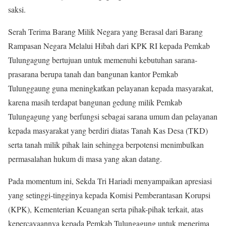
saksi.
Serah Terima Barang Milik Negara yang Berasal dari Barang
Rampasan Negara Melalui Hibah dari KPK RI kepada Pemkab
Tulungagung bertujuan untuk memenuhi kebutuhan sarana-
prasarana berupa tanah dan bangunan kantor Pemkab
Tulunggaung guna meningkatkan pelayanan kepada masyarakat,
karena masih terdapat bangunan gedung milik Pemkab
Tulungagung yang berfungsi sebagai sarana umum dan pelayanan
kepada masyarakat yang berdiri diatas Tanah Kas Desa (TKD)
serta tanah milik pihak lain sehingga berpotensi menimbulkan
permasalahan hukum di masa yang akan datang.
Pada momentum ini, Sekda Tri Hariadi menyampaikan apresiasi
yang setinggi-tingginya kepada Komisi Pemberantasan Korupsi
(KPK), Kementerian Keuangan serta pihak-pihak terkait, atas
kepercayaannya kepada Pemkab Tulungagung untuk menerima