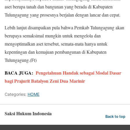
aset berupa tanah dan bangunan yang berada di Kabupaten
Tulungagung yang prosesnya berjalan dengan lancar dan cepat.
Lebih lanjut disampaikan pula bahwa Pemkab Tulungagung akan
berupaya semaksimal mungkin untuk mengelola dan
mengoptimalkan aset tersebut, semata-mata hanya untuk
kepentingan dan kemajuan pembangunan di Kabupaten
Tulungagung.(Ft)
BACA JUGA:
Pengetahuan Handak sebagai Modal Dasar
bagi Prajurit Batalyon Zeni Dua Marinir
Categories:
HOME
Saksi Hukum Indonesia
Back to top