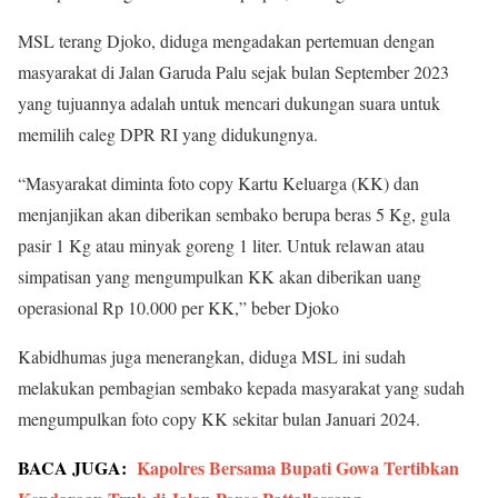
MSL terang Djoko, diduga mengadakan pertemuan dengan
masyarakat di Jalan Garuda Palu sejak bulan September 2023
yang tujuannya adalah untuk mencari dukungan suara untuk
memilih caleg DPR RI yang didukungnya.
“Masyarakat diminta foto copy Kartu Keluarga (KK) dan
menjanjikan akan diberikan sembako berupa beras 5 Kg, gula
pasir 1 Kg atau minyak goreng 1 liter. Untuk relawan atau
simpatisan yang mengumpulkan KK akan diberikan uang
operasional Rp 10.000 per KK,” beber Djoko
Kabidhumas juga menerangkan, diduga MSL ini sudah
melakukan pembagian sembako kepada masyarakat yang sudah
mengumpulkan foto copy KK sekitar bulan Januari 2024.
BACA JUGA:
Kapolres Bersama Bupati Gowa Tertibkan