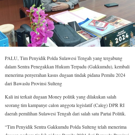
PALU, Tim Penyidik Polda Sulawesi Tengah yang tergabung
dalam Sentra Penegakkan Hukum Terpadu (Gakkumdu), kembali
menerima penyerahan kasus dugaan tindak pidana Pemilu 2024
dari Bawaslu Provinsi Sulteng
Kali ini terkait dugaan Money politik yang dilakukan salah
seorang tim kampanye calon anggota legislatif (Caleg) DPR RI
daerah pemilihan Sulawesi Tengah dari salah satu Partai Politik.
“Tim Penyidik Sentra Gakkumdu Polda Sulteng telah menerima