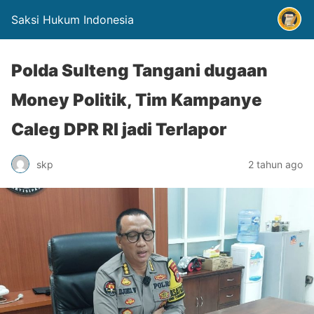
Saksi Hukum Indonesia
Polda Sulteng Tangani dugaan
Money Politik, Tim Kampanye
Caleg DPR RI jadi Terlapor
skp
2 tahun ago