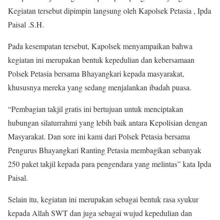
Kegiatan tersebut dipimpin langsung oleh Kapolsek Petasia , Ipda
Paisal .S.H.
Pada kesempatan tersebut, Kapolsek menyampaikan bahwa
kegiatan ini merupakan bentuk kepedulian dan kebersamaan
Polsek Petasia bersama Bhayangkari kepada masyarakat,
khususnya mereka yang sedang menjalankan ibadah puasa.
“Pembagian takjil gratis ini bertujuan untuk menciptakan
hubungan silaturrahmi yang lebih baik antara Kepolisian dengan
Masyarakat. Dan sore ini kami dari Polsek Petasia bersama
Pengurus Bhayangkari Ranting Petasia membagikan sebanyak
250 paket takjil kepada para pengendara yang melintas” kata Ipda
Paisal.
Selain itu, kegiatan ini merupakan sebagai bentuk rasa syukur
kepada Allah SWT dan juga sebagai wujud kepedulian dan