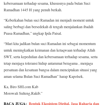
kebersamaan terhadap sesama, khususnya pada bulan Suci
Ramadhan 1445 H yang penuh berkah.
“Keberkahan bulan suci Ramadan ini menjadi moment untuk
saling berbagi dan bersedekah di tengah menjalankan ibadah
Puasa Ramadhan,” ungkap Ipda Paisal.
“Mari kita jadikan bulan suci Ramadan ini sebagai momentum
untuk meningkatkan keimanan dan ketaqwaan terhadap Allah
SWT, serta kepedulian dan kebersamaan terhadap sesama, serta
tetap menjaga toleransi hidup antarumat beragama , menjaga
persatuan dan kesatuan bangsa dalam menciptakan situasi yang
aman selama Bulan Suci Ramadhan” harap Kapolsek.
Ka, Biro SHI.com Kab
Morowali Sulteng,Rakib.”
BACA JUGA:
Bentuk Ekosistem Digital, Jasa Raharja dan