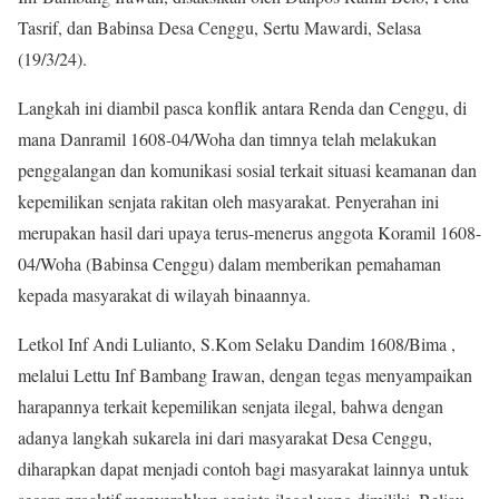
Tasrif, dan Babinsa Desa Cenggu, Sertu Mawardi, Selasa
(19/3/24).
Langkah ini diambil pasca konflik antara Renda dan Cenggu, di
mana Danramil 1608-04/Woha dan timnya telah melakukan
penggalangan dan komunikasi sosial terkait situasi keamanan dan
kepemilikan senjata rakitan oleh masyarakat. Penyerahan ini
merupakan hasil dari upaya terus-menerus anggota Koramil 1608-
04/Woha (Babinsa Cenggu) dalam memberikan pemahaman
kepada masyarakat di wilayah binaannya.
Letkol Inf Andi Lulianto, S.Kom Selaku Dandim 1608/Bima ,
melalui Lettu Inf Bambang Irawan, dengan tegas menyampaikan
harapannya terkait kepemilikan senjata ilegal, bahwa dengan
adanya langkah sukarela ini dari masyarakat Desa Cenggu,
diharapkan dapat menjadi contoh bagi masyarakat lainnya untuk