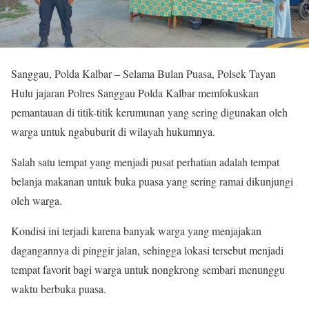
Sanggau, Polda Kalbar – Selama Bulan Puasa, Polsek Tayan
Hulu jajaran Polres Sanggau Polda Kalbar memfokuskan
pemantauan di titik-titik kerumunan yang sering digunakan oleh
warga untuk ngabuburit di wilayah hukumnya.
Salah satu tempat yang menjadi pusat perhatian adalah tempat
belanja makanan untuk buka puasa yang sering ramai dikunjungi
oleh warga.
Kondisi ini terjadi karena banyak warga yang menjajakan
dagangannya di pinggir jalan, sehingga lokasi tersebut menjadi
tempat favorit bagi warga untuk nongkrong sembari menunggu
waktu berbuka puasa.