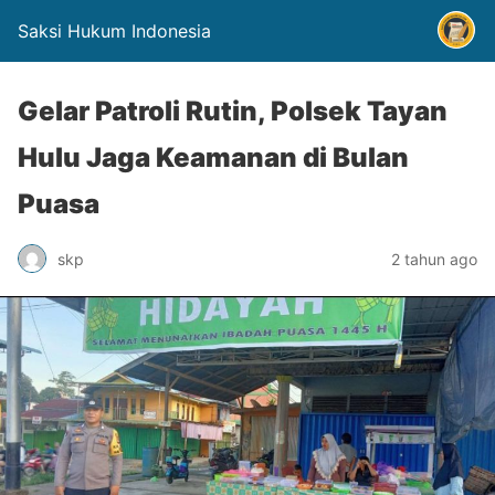
Saksi Hukum Indonesia
Gelar Patroli Rutin, Polsek Tayan
Hulu Jaga Keamanan di Bulan
Puasa
skp
2 tahun ago