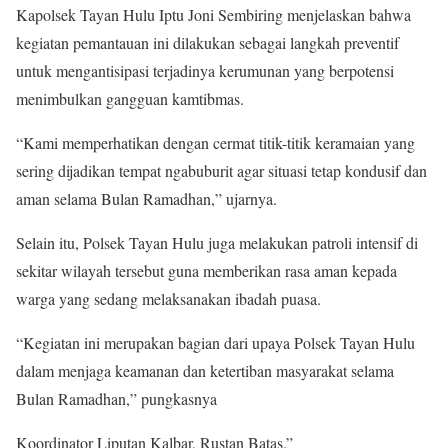
Kapolsek Tayan Hulu Iptu Joni Sembiring menjelaskan bahwa
kegiatan pemantauan ini dilakukan sebagai langkah preventif
untuk mengantisipasi terjadinya kerumunan yang berpotensi
menimbulkan gangguan kamtibmas.
“Kami memperhatikan dengan cermat titik-titik keramaian yang
sering dijadikan tempat ngabuburit agar situasi tetap kondusif dan
aman selama Bulan Ramadhan,” ujarnya.
Selain itu, Polsek Tayan Hulu juga melakukan patroli intensif di
sekitar wilayah tersebut guna memberikan rasa aman kepada
warga yang sedang melaksanakan ibadah puasa.
“Kegiatan ini merupakan bagian dari upaya Polsek Tayan Hulu
dalam menjaga keamanan dan ketertiban masyarakat selama
Bulan Ramadhan,” pungkasnya
Koordinator Liputan Kalbar, Rustan Batas.”