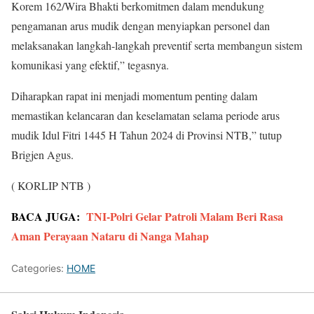
Korem 162/Wira Bhakti berkomitmen dalam mendukung
pengamanan arus mudik dengan menyiapkan personel dan
melaksanakan langkah-langkah preventif serta membangun sistem
komunikasi yang efektif,” tegasnya.
Diharapkan rapat ini menjadi momentum penting dalam
memastikan kelancaran dan keselamatan selama periode arus
mudik Idul Fitri 1445 H Tahun 2024 di Provinsi NTB,” tutup
Brigjen Agus.
( KORLIP NTB )
BACA JUGA:
TNI-Polri Gelar Patroli Malam Beri Rasa
Aman Perayaan Nataru di Nanga Mahap
Categories:
HOME