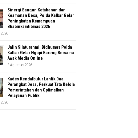
Sinergi Bangun Ketahanan dan
Keamanan Desa, Polda Kalbar Gelar
Peningkatan Kemampuan
Bhabinkamtibmas 2026
 2026
Jalin Silaturahmi, Bidhumas Polda
Kalbar Gelar Ngopi Bareng Bersama
Awak Media Online
8 Agustus 2026
Kades Kendalbulur Lantik Dua
Perangkat Desa, Perkuat Tata Kelola
Pemerintahan dan Optimalkan
Pelayanan Publik
 2026