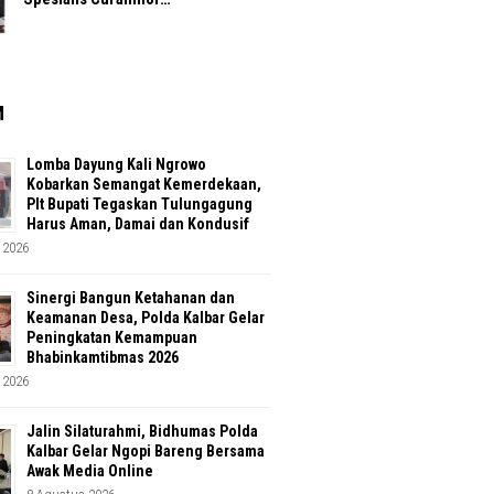
M
Lomba Dayung Kali Ngrowo
Kobarkan Semangat Kemerdekaan,
Plt Bupati Tegaskan Tulungagung
Harus Aman, Damai dan Kondusif
 2026
Sinergi Bangun Ketahanan dan
Keamanan Desa, Polda Kalbar Gelar
Peningkatan Kemampuan
Bhabinkamtibmas 2026
 2026
Jalin Silaturahmi, Bidhumas Polda
Kalbar Gelar Ngopi Bareng Bersama
Awak Media Online