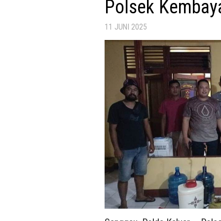
Polsek Kembay
11 JUNI 2025