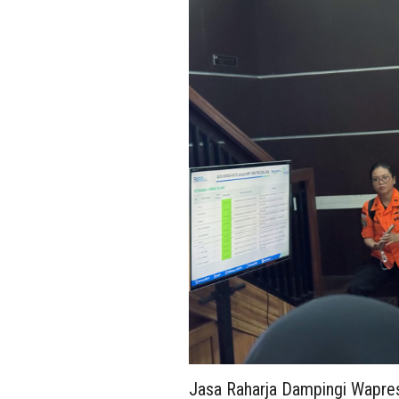
Jasa Raharja Dampingi Wapres