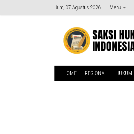
Jum, 07 Agustus 2026
Menu
Skip to content
HOME
REGIONAL
HUKUM