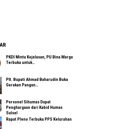
AR
PKDI Minta Kejelasan, PU Bina Marga
Terbuka untuk…
Plt. Bupati Ahmad Baharudin Buka
Gerakan Pangan…
Personel Sihumas Dapat
Penghargaan dari Kabid Humas
Sulsel
Rapat Pleno Terbuka PPS Kelurahan