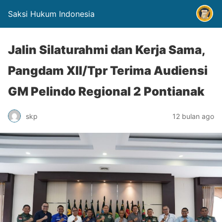
Saksi Hukum Indonesia
Jalin Silaturahmi dan Kerja Sama,
Pangdam XII/Tpr Terima Audiensi
GM Pelindo Regional 2 Pontianak
skp
12 bulan ago