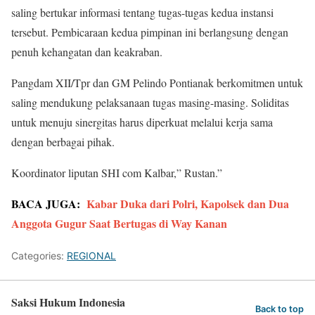
saling bertukar informasi tentang tugas-tugas kedua instansi
tersebut. Pembicaraan kedua pimpinan ini berlangsung dengan
penuh kehangatan dan keakraban.
Pangdam XII/Tpr dan GM Pelindo Pontianak berkomitmen untuk
saling mendukung pelaksanaan tugas masing-masing. Soliditas
untuk menuju sinergitas harus diperkuat melalui kerja sama
dengan berbagai pihak.
Koordinator liputan SHI com Kalbar,” Rustan.”
BACA JUGA:
Kabar Duka dari Polri, Kapolsek dan Dua
Anggota Gugur Saat Bertugas di Way Kanan
Categories:
REGIONAL
Saksi Hukum Indonesia
Back to top