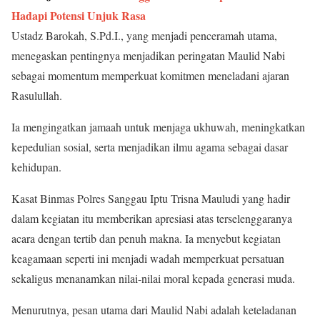
Hadapi Potensi Unjuk Rasa
Ustadz Barokah, S.Pd.I., yang menjadi penceramah utama,
menegaskan pentingnya menjadikan peringatan Maulid Nabi
sebagai momentum memperkuat komitmen meneladani ajaran
Rasulullah.
Ia mengingatkan jamaah untuk menjaga ukhuwah, meningkatkan
kepedulian sosial, serta menjadikan ilmu agama sebagai dasar
kehidupan.
Kasat Binmas Polres Sanggau Iptu Trisna Mauludi yang hadir
dalam kegiatan itu memberikan apresiasi atas terselenggaranya
acara dengan tertib dan penuh makna. Ia menyebut kegiatan
keagamaan seperti ini menjadi wadah memperkuat persatuan
sekaligus menanamkan nilai-nilai moral kepada generasi muda.
Menurutnya, pesan utama dari Maulid Nabi adalah keteladanan