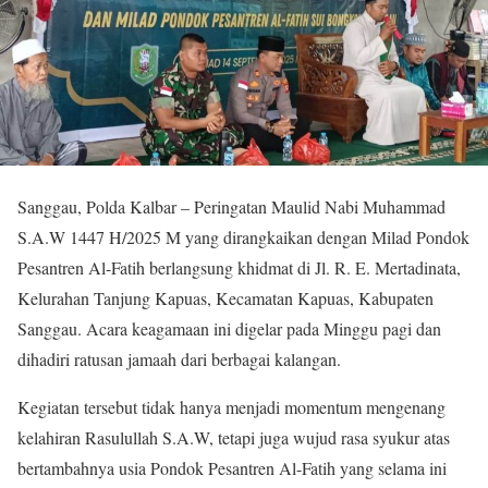
Sanggau, Polda Kalbar – Peringatan Maulid Nabi Muhammad
S.A.W 1447 H/2025 M yang dirangkaikan dengan Milad Pondok
Pesantren Al-Fatih berlangsung khidmat di Jl. R. E. Mertadinata,
Kelurahan Tanjung Kapuas, Kecamatan Kapuas, Kabupaten
Sanggau. Acara keagamaan ini digelar pada Minggu pagi dan
dihadiri ratusan jamaah dari berbagai kalangan.
Kegiatan tersebut tidak hanya menjadi momentum mengenang
kelahiran Rasulullah S.A.W, tetapi juga wujud rasa syukur atas
bertambahnya usia Pondok Pesantren Al-Fatih yang selama ini