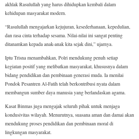
akhlak Rasulullah yang harus dihidupkan kembali dalam
kehidupan masyarakat modern.
“Rasulullah mengajarkan kejujuran, kesederhanaan, kepedulian,
dan rasa cinta terhadap sesama. Nilai-nilai ini sangat penting
ditanamkan kepada anak-anak kita sejak dini,” ujarnya.
Iptu Trisna menambahkan, Polri mendukung penuh setiap
kegiatan positif yang melibatkan masyarakat, khususnya dalam
bidang pendidikan dan pembinaan generasi muda. Ia menilai
Pondok Pesantren Al-Fatih telah berkontribusi nyata dalam
membangun sumber daya manusia yang berlandaskan agama.
Kasat Binmas juga mengajak seluruh pihak untuk menjaga
kondusivitas wilayah. Menurutnya, suasana aman dan damai akan
mendukung proses pendidikan dan pembinaan moral di
lingkungan masyarakat.