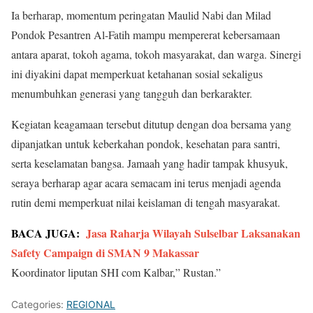
Ia berharap, momentum peringatan Maulid Nabi dan Milad
Pondok Pesantren Al-Fatih mampu mempererat kebersamaan
antara aparat, tokoh agama, tokoh masyarakat, dan warga. Sinergi
ini diyakini dapat memperkuat ketahanan sosial sekaligus
menumbuhkan generasi yang tangguh dan berkarakter.
Kegiatan keagamaan tersebut ditutup dengan doa bersama yang
dipanjatkan untuk keberkahan pondok, kesehatan para santri,
serta keselamatan bangsa. Jamaah yang hadir tampak khusyuk,
seraya berharap agar acara semacam ini terus menjadi agenda
rutin demi memperkuat nilai keislaman di tengah masyarakat.
BACA JUGA:
Jasa Raharja Wilayah Sulselbar Laksanakan
Safety Campaign di SMAN 9 Makassar
Koordinator liputan SHI com Kalbar,” Rustan.”
Categories:
REGIONAL