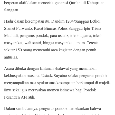
berperan aktif dalam mencetak generasi Qur’ani di Kabupaten
Sanggau.
Hadir dalam kesempatan itu, Dandim 1204/Sanggau Letkol
Slamet Purwanto, Kasat Binmas Polres Sanggau Iptu Trisna
Mauludi, pengurus pondok, para ustadz, tokoh agama, tokoh
masyarakat, wali santri, hingga masyarakat umum. Tercatat
sekitar 150 orang memenuhi area kegiatan dengan penuh
antusias.
Acara dibuka dengan lantunan shalawat yang menambah
kekhusyukan suasana. Ustadz Suyatno selaku pengurus pondok
menyampaikan rasa syukur atas kesempatan berkumpul di majelis
ilmu sekaligus merayakan momen istimewa bagi Pondok
Pesantren Al-Fatih.
Dalam sambutannya, pengurus pondok menekankan bahwa