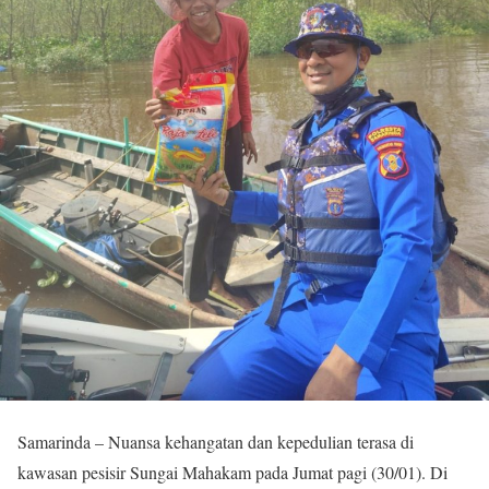
Samarinda – Nuansa kehangatan dan kepedulian terasa di
kawasan pesisir Sungai Mahakam pada Jumat pagi (30/01). Di