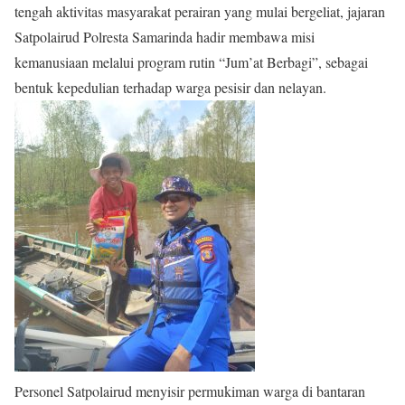
tengah aktivitas masyarakat perairan yang mulai bergeliat, jajaran
Satpolairud Polresta Samarinda hadir membawa misi
kemanusiaan melalui program rutin “Jum’at Berbagi”, sebagai
bentuk kepedulian terhadap warga pesisir dan nelayan.
Personel Satpolairud menyisir permukiman warga di bantaran