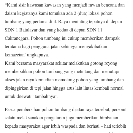
“Kami sisir kawasan kawasan yang menjadi rawan bencana dan
dalam kegiatanya kami temukan ada 2 (dua) lokasi pohon
tumbang yang pertama di jl. Raya meninting tepatnya di depan
SDN 1 Batulayar dan yang kedua di depan SDN 11
Cakranegara. Pohon tumbang ini cukup memberikan dampak
terutama bagi pengguna jalan sehingga mengakibatkan
kemacetan’ ungkapnya.
Kami bersama masyarakat sekitar melakukan gotong royong
membersihkan pohon tumbang yang melintang dan menutupi
akses jalan raya kemudian memotong pohon yang tumbang dan
dipinggirkan di tepi jalan hingga arus lalu lintas kembali normal
untuk dilewati” tambahnya”.
Pasca pembersihan pohon tumbang dijalan raya tersebut, personil
selain melaksanakan pengaturan juga memberikan himbauan
kepada masyarakat agar lebih waspada dan berhati – hati terlebih