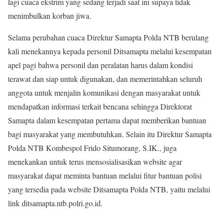
lagi cuaca ekstrim yang sedang terjadi saat ini supaya tidak
menimbulkan korban jiwa.
Selama perubahan cuaca Direktur Samapta Polda NTB berulang
kali menekannya kepada personil Ditsamapta melalui kesempatan
apel pagi bahwa personil dan peralatan harus dalam kondisi
terawat dan siap untuk digunakan, dan memerintahkan seluruh
anggota untuk menjalin komunikasi dengan masyarakat untuk
mendapatkan informasi terkait bencana sehingga Direktorat
Samapta dalam kesempatan pertama dapat memberikan bantuan
bagi masyarakat yang membutuhkan. Selain itu Direktur Samapta
Polda NTB Kombespol Frido Situmorang, S.IK., juga
menekankan untuk terus mensosialisasikan website agar
masyarakat dapat meminta bantuan melalui fitur bantuan polisi
yang tersedia pada website Ditsamapta Polda NTB, yaitu melalui
link ditsamapta.ntb.polri.go.id.