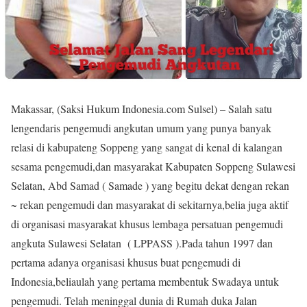
Makassar, (Saksi Hukum Indonesia.com Sulsel) – Salah satu
lengendaris pengemudi angkutan umum yang punya banyak
relasi di kabupateng Soppeng yang sangat di kenal di kalangan
sesama pengemudi,dan masyarakat Kabupaten Soppeng Sulawesi
Selatan, Abd Samad ( Samade ) yang begitu dekat dengan rekan
~ rekan pengemudi dan masyarakat di sekitarnya,belia juga aktif
di organisasi masyarakat khusus lembaga persatuan pengemudi
angkuta Sulawesi Selatan ( LPPASS ).Pada tahun 1997 dan
pertama adanya organisasi khusus buat pengemudi di
Indonesia,beliaulah yang pertama membentuk Swadaya untuk
pengemudi. Telah meninggal dunia di Rumah duka Jalan