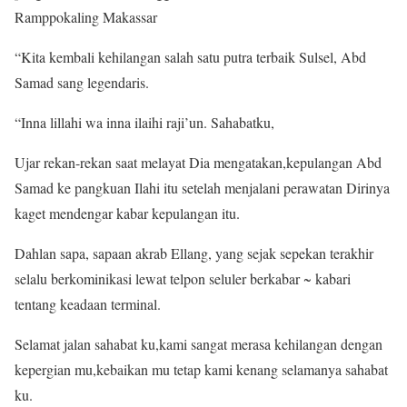
Ramppokaling Makassar
“Kita kembali kehilangan salah satu putra terbaik Sulsel, Abd
Samad sang legendaris.
“Inna lillahi wa inna ilaihi raji’un. Sahabatku,
Ujar rekan-rekan saat melayat Dia mengatakan,kepulangan Abd
Samad ke pangkuan Ilahi itu setelah menjalani perawatan Dirinya
kaget mendengar kabar kepulangan itu.
Dahlan sapa, sapaan akrab Ellang, yang sejak sepekan terakhir
selalu berkominikasi lewat telpon seluler berkabar ~ kabari
tentang keadaan terminal.
Selamat jalan sahabat ku,kami sangat merasa kehilangan dengan
kepergian mu,kebaikan mu tetap kami kenang selamanya sahabat
ku.