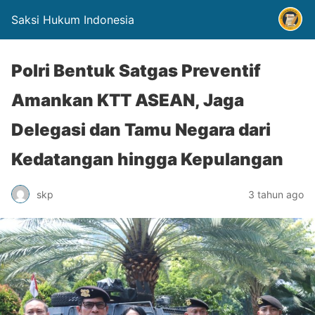
Saksi Hukum Indonesia
Polri Bentuk Satgas Preventif
Amankan KTT ASEAN, Jaga
Delegasi dan Tamu Negara dari
Kedatangan hingga Kepulangan
skp
3 tahun ago