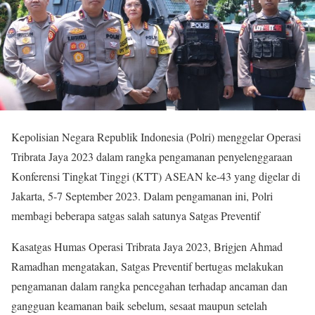
Kepolisian Negara Republik Indonesia (Polri) menggelar Operasi
Tribrata Jaya 2023 dalam rangka pengamanan penyelenggaraan
Konferensi Tingkat Tinggi (KTT) ASEAN ke-43 yang digelar di
Jakarta, 5-7 September 2023. Dalam pengamanan ini, Polri
membagi beberapa satgas salah satunya Satgas Preventif
Kasatgas Humas Operasi Tribrata Jaya 2023, Brigjen Ahmad
Ramadhan mengatakan, Satgas Preventif bertugas melakukan
pengamanan dalam rangka pencegahan terhadap ancaman dan
gangguan keamanan baik sebelum, sesaat maupun setelah