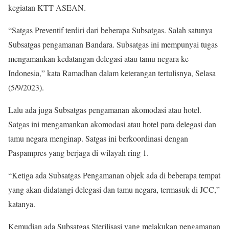
kegiatan KTT ASEAN.
“Satgas Preventif terdiri dari beberapa Subsatgas. Salah satunya
Subsatgas pengamanan Bandara. Subsatgas ini mempunyai tugas
mengamankan kedatangan delegasi atau tamu negara ke
Indonesia,” kata Ramadhan dalam keterangan tertulisnya, Selasa
(5/9/2023).
Lalu ada juga Subsatgas pengamanan akomodasi atau hotel.
Satgas ini mengamankan akomodasi atau hotel para delegasi dan
tamu negara menginap. Satgas ini berkoordinasi dengan
Paspampres yang berjaga di wilayah ring 1.
“Ketiga ada Subsatgas Pengamanan objek ada di beberapa tempat
yang akan didatangi delegasi dan tamu negara, termasuk di JCC,”
katanya.
Kemudian ada Subsatgas Sterilisasi yang melakukan pengamanan