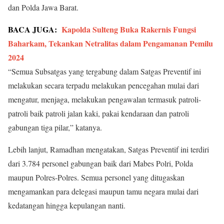
dan Polda Jawa Barat.
BACA JUGA:
Kapolda Sulteng Buka Rakernis Fungsi
Baharkam, Tekankan Netralitas dalam Pengamanan Pemilu
2024
“Semua Subsatgas yang tergabung dalam Satgas Preventif ini
melakukan secara terpadu melakukan pencegahan mulai dari
mengatur, menjaga, melakukan pengawalan termasuk patroli-
patroli baik patroli jalan kaki, pakai kendaraan dan patroli
gabungan tiga pilar,” katanya.
Lebih lanjut, Ramadhan mengatakan, Satgas Preventif ini terdiri
dari 3.784 personel gabungan baik dari Mabes Polri, Polda
maupun Polres-Polres. Semua personel yang ditugaskan
mengamankan para delegasi maupun tamu negara mulai dari
kedatangan hingga kepulangan nanti.