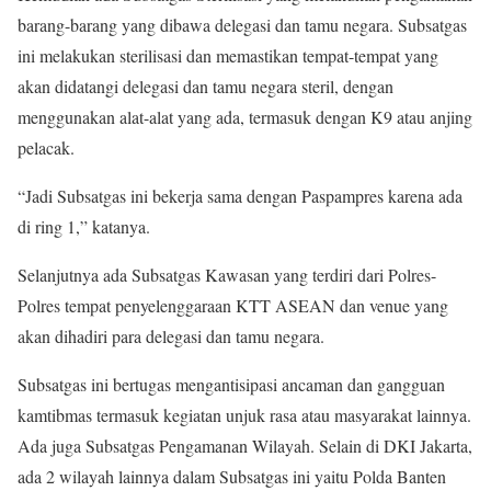
barang-barang yang dibawa delegasi dan tamu negara. Subsatgas
ini melakukan sterilisasi dan memastikan tempat-tempat yang
akan didatangi delegasi dan tamu negara steril, dengan
menggunakan alat-alat yang ada, termasuk dengan K9 atau anjing
pelacak.
“Jadi Subsatgas ini bekerja sama dengan Paspampres karena ada
di ring 1,” katanya.
Selanjutnya ada Subsatgas Kawasan yang terdiri dari Polres-
Polres tempat penyelenggaraan KTT ASEAN dan venue yang
akan dihadiri para delegasi dan tamu negara.
Subsatgas ini bertugas mengantisipasi ancaman dan gangguan
kamtibmas termasuk kegiatan unjuk rasa atau masyarakat lainnya.
Ada juga Subsatgas Pengamanan Wilayah. Selain di DKI Jakarta,
ada 2 wilayah lainnya dalam Subsatgas ini yaitu Polda Banten