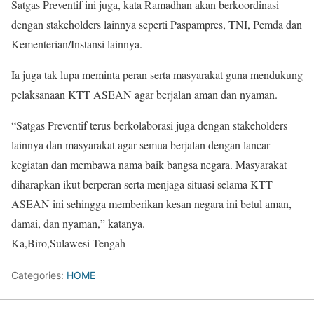
Satgas Preventif ini juga, kata Ramadhan akan berkoordinasi
dengan stakeholders lainnya seperti Paspampres, TNI, Pemda dan
Kementerian/Instansi lainnya.
Ia juga tak lupa meminta peran serta masyarakat guna mendukung
pelaksanaan KTT ASEAN agar berjalan aman dan nyaman.
“Satgas Preventif terus berkolaborasi juga dengan stakeholders
lainnya dan masyarakat agar semua berjalan dengan lancar
kegiatan dan membawa nama baik bangsa negara. Masyarakat
diharapkan ikut berperan serta menjaga situasi selama KTT
ASEAN ini sehingga memberikan kesan negara ini betul aman,
damai, dan nyaman,” katanya.
Ka,Biro,Sulawesi Tengah
Categories:
HOME