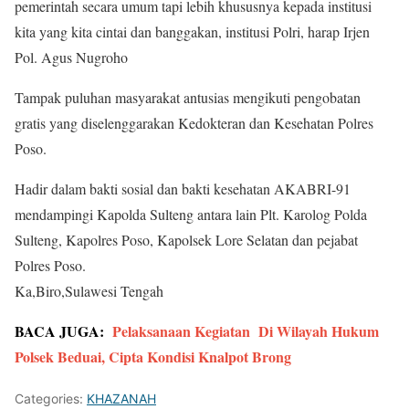
pemerintah secara umum tapi lebih khususnya kepada institusi
kita yang kita cintai dan banggakan, institusi Polri, harap Irjen
Pol. Agus Nugroho
Tampak puluhan masyarakat antusias mengikuti pengobatan
gratis yang diselenggarakan Kedokteran dan Kesehatan Polres
Poso.
Hadir dalam bakti sosial dan bakti kesehatan AKABRI-91
mendampingi Kapolda Sulteng antara lain Plt. Karolog Polda
Sulteng, Kapolres Poso, Kapolsek Lore Selatan dan pejabat
Polres Poso.
Ka,Biro,Sulawesi Tengah
BACA JUGA:
Pelaksanaan Kegiatan Di Wilayah Hukum
Polsek Beduai, Cipta Kondisi Knalpot Brong
Categories:
KHAZANAH