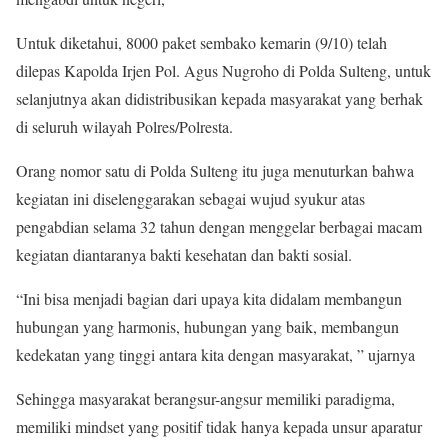
Untuk diketahui, 8000 paket sembako kemarin (9/10) telah
dilepas Kapolda Irjen Pol. Agus Nugroho di Polda Sulteng, untuk
selanjutnya akan didistribusikan kepada masyarakat yang berhak
di seluruh wilayah Polres/Polresta.
Orang nomor satu di Polda Sulteng itu juga menuturkan bahwa
kegiatan ini diselenggarakan sebagai wujud syukur atas
pengabdian selama 32 tahun dengan menggelar berbagai macam
kegiatan diantaranya bakti kesehatan dan bakti sosial.
“Ini bisa menjadi bagian dari upaya kita didalam membangun
hubungan yang harmonis, hubungan yang baik, membangun
kedekatan yang tinggi antara kita dengan masyarakat, ” ujarnya
Sehingga masyarakat berangsur-angsur memiliki paradigma,
memiliki mindset yang positif tidak hanya kepada unsur aparatur