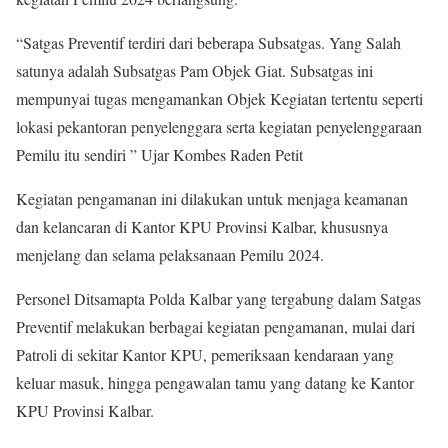
“Satgas Preventif terdiri dari beberapa Subsatgas. Yang Salah
satunya adalah Subsatgas Pam Objek Giat. Subsatgas ini
mempunyai tugas mengamankan Objek Kegiatan tertentu seperti
lokasi pekantoran penyelenggara serta kegiatan penyelenggaraan
Pemilu itu sendiri ” Ujar Kombes Raden Petit
Kegiatan pengamanan ini dilakukan untuk menjaga keamanan
dan kelancaran di Kantor KPU Provinsi Kalbar, khususnya
menjelang dan selama pelaksanaan Pemilu 2024.
Personel Ditsamapta Polda Kalbar yang tergabung dalam Satgas
Preventif melakukan berbagai kegiatan pengamanan, mulai dari
Patroli di sekitar Kantor KPU, pemeriksaan kendaraan yang
keluar masuk, hingga pengawalan tamu yang datang ke Kantor
KPU Provinsi Kalbar.