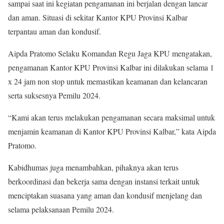
sampai saat ini kegiatan pengamanan ini berjalan dengan lancar
dan aman. Situasi di sekitar Kantor KPU Provinsi Kalbar
terpantau aman dan kondusif.
Aipda Pratomo Selaku Komandan Regu Jaga KPU mengatakan,
pengamanan Kantor KPU Provinsi Kalbar ini dilakukan selama 1
x 24 jam non stop untuk memastikan keamanan dan kelancaran
serta suksesnya Pemilu 2024.
“Kami akan terus melakukan pengamanan secara maksimal untuk
menjamin keamanan di Kantor KPU Provinsi Kalbar,” kata Aipda
Pratomo.
Kabidhumas juga menambahkan, pihaknya akan terus
berkoordinasi dan bekerja sama dengan instansi terkait untuk
menciptakan suasana yang aman dan kondusif menjelang dan
selama pelaksanaan Pemilu 2024.