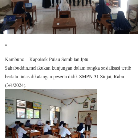
*
Kambuno – Kapolsek Pulau Sembilan,Iptu
Sahabuddin,melakukan kunjungan dalam rangka sosialisasi tertib
berlalu lintas dikalangan peserta didik SMPN 31 Sinjai, Rabu
(3/4/2024).