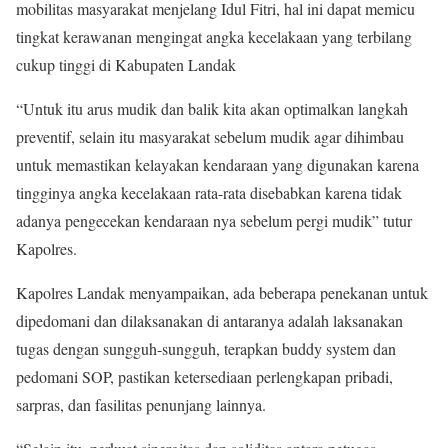
mobilitas masyarakat menjelang Idul Fitri, hal ini dapat memicu
tingkat kerawanan mengingat angka kecelakaan yang terbilang
cukup tinggi di Kabupaten Landak
“Untuk itu arus mudik dan balik kita akan optimalkan langkah
preventif, selain itu masyarakat sebelum mudik agar dihimbau
untuk memastikan kelayakan kendaraan yang digunakan karena
tingginya angka kecelakaan rata-rata disebabkan karena tidak
adanya pengecekan kendaraan nya sebelum pergi mudik” tutur
Kapolres.
Kapolres Landak menyampaikan, ada beberapa penekanan untuk
dipedomani dan dilaksanakan di antaranya adalah laksanakan
tugas dengan sungguh-sungguh, terapkan buddy system dan
pedomani SOP, pastikan ketersediaan perlengkapan pribadi,
sarpras, dan fasilitas penunjang lainnya.