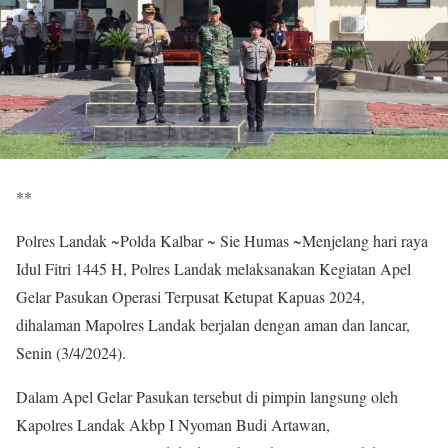
**
Polres Landak ~Polda Kalbar ~ Sie Humas ~Menjelang hari raya
Idul Fitri 1445 H, Polres Landak melaksanakan Kegiatan Apel
Gelar Pasukan Operasi Terpusat Ketupat Kapuas 2024,
dihalaman Mapolres Landak berjalan dengan aman dan lancar,
Senin (3/4/2024).
Dalam Apel Gelar Pasukan tersebut di pimpin langsung oleh
Kapolres Landak Akbp I Nyoman Budi Artawan,