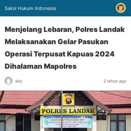
Saksi Hukum Indonesia
Menjelang Lebaran, Polres Landak
Melaksanakan Gelar Pasukan
Operasi Terpusat Kapuas 2024
Dihalaman Mapolres
skp
2 tahun ago