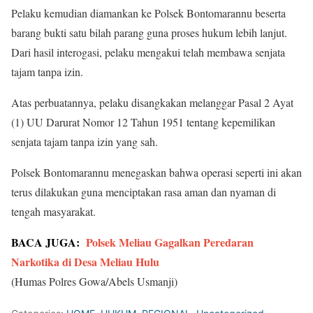
Pelaku kemudian diamankan ke Polsek Bontomarannu beserta
barang bukti satu bilah parang guna proses hukum lebih lanjut.
Dari hasil interogasi, pelaku mengakui telah membawa senjata
tajam tanpa izin.
Atas perbuatannya, pelaku disangkakan melanggar Pasal 2 Ayat
(1) UU Darurat Nomor 12 Tahun 1951 tentang kepemilikan
senjata tajam tanpa izin yang sah.
Polsek Bontomarannu menegaskan bahwa operasi seperti ini akan
terus dilakukan guna menciptakan rasa aman dan nyaman di
tengah masyarakat.
BACA JUGA:
Polsek Meliau Gagalkan Peredaran
Narkotika di Desa Meliau Hulu
(Humas Polres Gowa/Abels Usmanji)