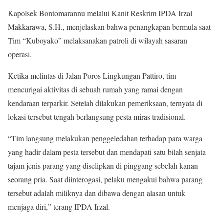
Kapolsek Bontomarannu melalui Kanit Reskrim IPDA Irzal
Makkarawa, S.H., menjelaskan bahwa penangkapan bermula saat
Tim “Kuboyako” melaksanakan patroli di wilayah sasaran
operasi.
Ketika melintas di Jalan Poros Lingkungan Pattiro, tim
mencurigai aktivitas di sebuah rumah yang ramai dengan
kendaraan terparkir. Setelah dilakukan pemeriksaan, ternyata di
lokasi tersebut tengah berlangsung pesta miras tradisional.
“Tim langsung melakukan penggeledahan terhadap para warga
yang hadir dalam pesta tersebut dan mendapati satu bilah senjata
tajam jenis parang yang diselipkan di pinggang sebelah kanan
seorang pria. Saat diinterogasi, pelaku mengakui bahwa parang
tersebut adalah miliknya dan dibawa dengan alasan untuk
menjaga diri,” terang IPDA Irzal.